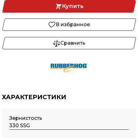
Купить
В избранное
Сравнить
ХАРАКТЕРИСТИКИ
Зернистость
330 SSG