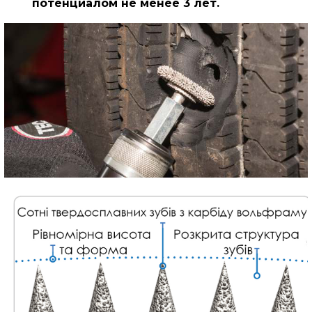
потенциалом не менее 3 лет.