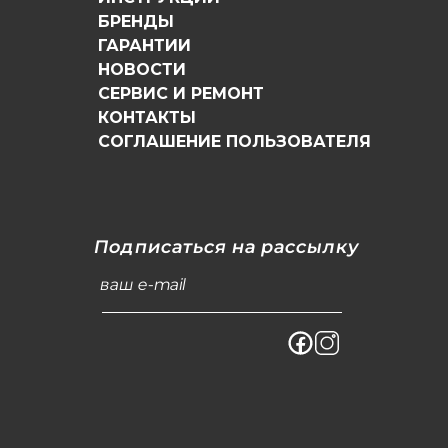
БРЕНДЫ
ГАРАНТИИ
НОВОСТИ
СЕРВИС И РЕМОНТ
КОНТАКТЫ
СОГЛАШЕНИЕ ПОЛЬЗОВАТЕЛЯ
Подписаться на рассылку
ваш e-mail