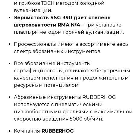
и грибков ТЭСН методом холодной
вулканизации.
Зернистость SSG 390 дает степень
шероховатости RMA №4
- при установке
пластыря методом горячей вулканизации.
Профессионалы имеют в ассортименте весь
спектр абразивных инструментов.
Все абразивные инструменты
сертифицированы, отличаются безупречным
качеством исполнения и продолжительным
ресурсным потенциалом.
Абразивные инструменты RUBBERHOG
используются с пневматическими
низкооборотными дрельями с максимальной
скоростью вращения 5000 об/мин.
Компания
RUBBERHOG