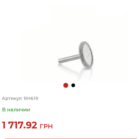
Артикул: RH619
В наличии
1 717.92
ГРН