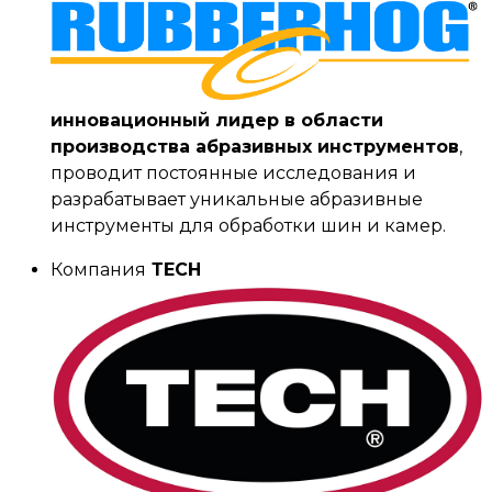
инновационный лидер в области
производства абразивных инструментов
,
проводит постоянные исследования и
разрабатывает уникальные абразивные
инструменты для обработки шин и камер.
Компания
ТЕСН