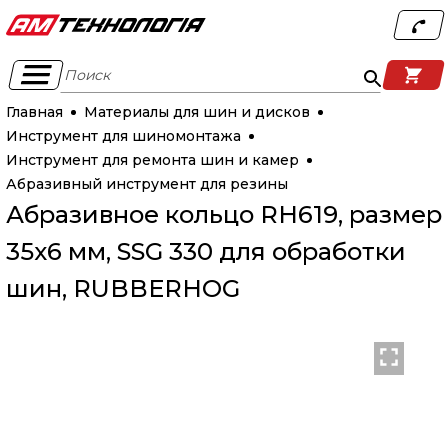
Поиск
Главная
Материалы для шин и дисков
Инструмент для шиномонтажа
Инструмент для ремонта шин и камер
Абразивный инструмент для резины
Абразивное кольцо RH619, размер
35х6 мм, SSG 330 для обработки
шин, RUBBERHOG