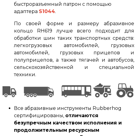
быстроразъемный патрон с помощью
адаптера
S1044
.
По своей форме и размеру абразивное
кольцо RH619 лучше всего подходит для
обработки шин таких транспортных средств:
легкогрузовых автомобилей, грузовых
автомобилей, грузовых прицепов и
полуприцепов, а также тягачей и автобусов,
сельскохозяйственной и специальной
техники.
Все абразивные инструменты Rubberhog
сертифицированы,
отличаются
безупречным качеством исполнения и
продолжительным ресурсным