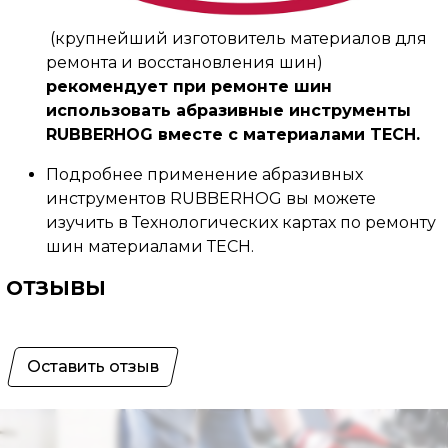
(крупнейший изготовитель материалов для
ремонта и восстановления шин)
рекомендует при ремонте шин
использовать абразивные инструменты
RUBBERHOG вместе с материалами TECH.
Подробнее применение абразивных
инструментов RUBBERHOG вы можете
изучить в Технологических картах по ремонту
шин материалами ТЕСН.
ОТЗЫВЫ
Оставить отзыв