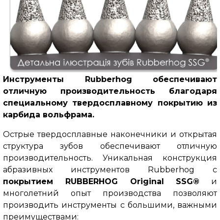
Инструменты Rubberhog обеспечивают
отличную производительность благодаря
специальному твердосплавному покрытию из
карбида вольфрама.
Острые твердосплавные наконечники и открытая
структура зубов обеспечивают отличную
производительность. Уникальная конструкция
абразивных инструментов Rubberhog с
покрытием RUBBERHOG Original SSG®
и
многолетний опыт производства позволяют
производить инструменты с большими, важными
преимуществами: