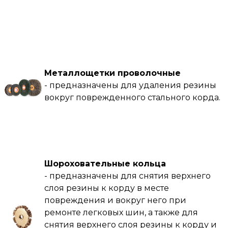
Металлощетки проволочные
- предназначены для удаления резины
вокруг поврежденного стального корда.
Шороховательные кольца
- предназначены для снятия верхнего
слоя резины к корду в месте
повреждения и вокруг него при
ремонте легковых шин, а также для
снятия верхнего слоя резины к корду и