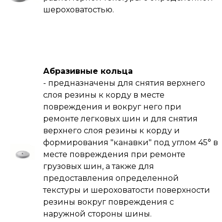
шероховатостью.
Абразивные кольца
- предназначены для снятия верхнего
слоя резины к корду в месте
повреждения и вокруг него при
ремонте легковых шин и для снятия
верхнего слоя резины к корду и
формирования "канавки" под углом 45° в
месте повреждения при ремонте
грузовых шин, а также для
предоставления определенной
текстуры и шероховатости поверхности
резины вокруг повреждения с
наружной стороны шины.