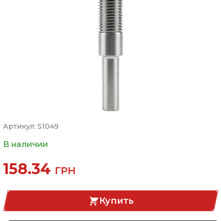
Артикул: S1049
В наличии
158.34
ГРН
Купить