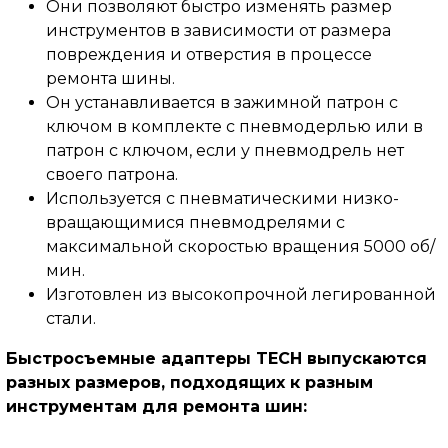
Они позволяют быстро изменять размер
инструментов в зависимости от размера
повреждения и отверстия в процессе
ремонта шины.
Он устанавливается в зажимной патрон с
ключом в комплекте с пневмодерлью или в
патрон с ключом, если у пневмодрель нет
своего патрона.
Используется с пневматическими низко-
вращающимися пневмодрелями с
максимальной скоростью вращения 5000 об/
мин.
Изготовлен из высокопрочной легированной
стали.
Быстросъемные адаптеры TECH выпускаются
разных размеров, подходящих к разным
инструментам для ремонта шин: