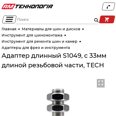
Поиск
Главная
Материалы для шин и дисков
Инструмент для шиномонтажа
Инструмент для ремонта шин и камер
Адаптеры для фрез и инструмента
Адаптер длинный S1049, с 33мм
длиной резьбовой части, TECH