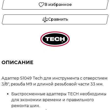
В избранное
Сравнить
ОПИСАНИЕ
Адаптер S1049 Tech для инструмента с отверстием
3/8", резьба М9 и длиной резьбовой части 33 мм.
Быстросменные адаптеры TECH необходимы
для экономии времени и правильного
ремонта шин.