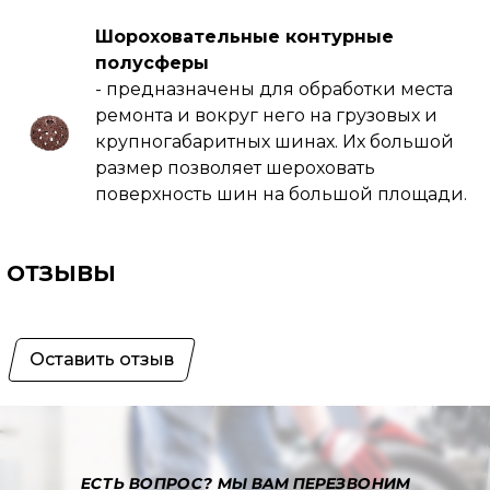
Шороховательные контурные
полусферы
- предназначены для обработки места
ремонта и вокруг него на грузовых и
крупногабаритных шинах. Их большой
размер позволяет шероховать
поверхность шин на большой площади.
ОТЗЫВЫ
Оставить отзыв
ЕСТЬ ВОПРОС?
МЫ ВАМ ПЕРЕЗВОНИМ