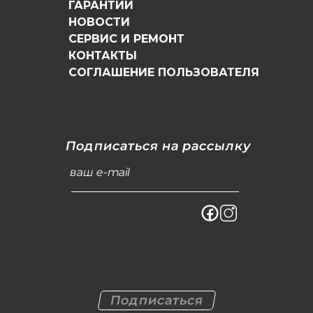
ГАРАНТИИ
НОВОСТИ
СЕРВИС И РЕМОНТ
КОНТАКТЫ
СОГЛАШЕНИЕ ПОЛЬЗОВАТЕЛЯ
Подписаться на рассылку
ваш e-mail
Подписаться