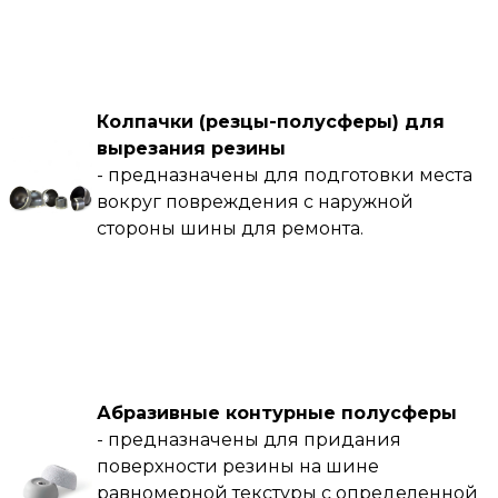
Колпачки (резцы-полусферы) для
вырезания резины
- предназначены для подготовки места
вокруг повреждения с наружной
стороны шины для ремонта.
Абразивные контурные полусферы
- предназначены для придания
поверхности резины на шине
равномерной текстуры с определенной