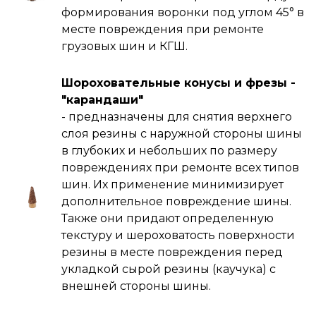
формирования воронки под углом 45° в
месте повреждения при ремонте
грузовых шин и КГШ.
Шороховательные конусы и фрезы -
"карандаши"
- предназначены для снятия верхнего
слоя резины с наружной стороны шины
в глубоких и небольших по размеру
повреждениях при ремонте всех типов
шин. Их применение минимизирует
дополнительное повреждение шины.
Также они придают определенную
текстуру и шероховатость поверхности
резины в месте повреждения перед
укладкой сырой резины (каучука) с
внешней стороны шины.