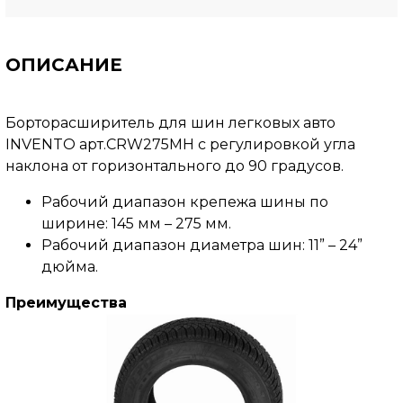
ОПИСАНИЕ
Борторасширитель для шин легковых авто
INVENTO арт.CRW275MH с регулировкой угла
наклона от горизонтального до 90 градусов.
Рабочий диапазон крепежа шины по
ширине: 145 мм – 275 мм.
Рабочий диапазон диаметра шин: 11” – 24”
дюйма.
Преимущества