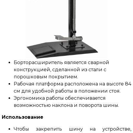
Борторасширитель является сварной
конструкцией, сделанной из стали с
порошковым покрытием.
Рабочая платформа расположена на высоте 84
см для удобной работы в положении стоя.
Эргономика работы обеспечивается
возможностью наклона и поворота шины.
Использование
Чтобы закрепить шину на устройстве,