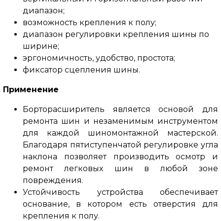
диапазон;
возможность крепления к полу;
диапазон регулировки крепления шины по
ширине;
эргономичность, удобство, простота;
фиксатор сцепления шины.
Применение
Борторасширитель является основой для
ремонта шин и незаменимым инструментом
для каждой шиномонтажной мастерской.
Благодаря пятиступенчатой ​​регулировке угла
наклона позволяет производить осмотр и
ремонт легковых шин в любой зоне
повреждения.
Устойчивость устройства обеспечивает
основание, в котором есть отверстия для
крепления к полу.