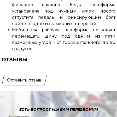
фиксатор наклона. Когда платформа
установлена ​​под нужным углом, просто
отпустите педаль, и фиксирующий болт
войдет в одно из замковых отверстий.
Мобильная рабочая платформа позволяет
перемещать шину под одним из пяти
возможных углов – от горизонтального до 90
градусов.
ОТЗЫВЫ
Оставить отзыв
ЕСТЬ ВОПРОС?
МЫ ВАМ ПЕРЕЗВОНИМ
Ваш телефон