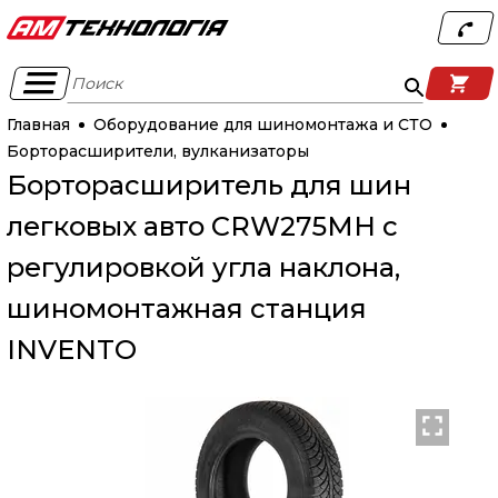
Поиск
Главная
Оборудование для шиномонтажа и СТО
Борторасширители, вулканизаторы
Борторасширитель для шин
легковых авто CRW275MH с
регулировкой угла наклона,
шиномонтажная станция
INVENTO