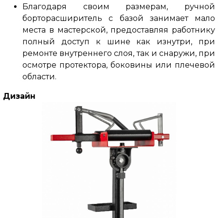
Благодаря своим размерам, ручной
борторасширитель с базой занимает мало
места в мастерской, предоставляя работнику
полный доступ к шине как изнутри, при
ремонте внутреннего слоя, так и снаружи, при
осмотре протектора, боковины или плечевой
области.
Дизайн