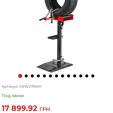
Артикул: CRW275MH
Под заказ
17 899.92
ГРН