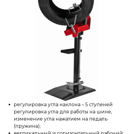
регулировка угла наклона – 5 ступеней
регулировка угла для работы на шине,
изменение угла нажатием на педаль
(пружина);
вертикальный и горизонтальный рабочий