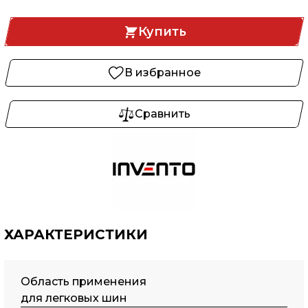
Купить
В избранное
Сравнить
ХАРАКТЕРИСТИКИ
Область применения
для легковых шин