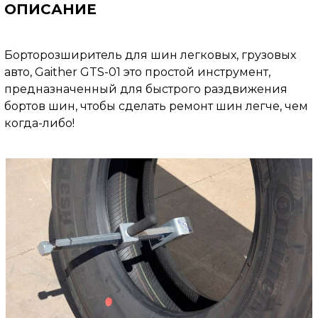
ОПИСАНИЕ
Бортоpозшиpитель для шин легковых, грузовых
авто, Gaither GTS-01 это простой инструмент,
предназначенный для быстрого раздвижения
бортов шин, чтобы сделать ремонт шин легче, чем
когда-либо!