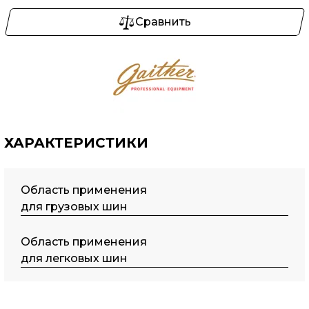
Сравнить
ХАРАКТЕРИСТИКИ
Область применения
для грузовых шин
Область применения
для легковых шин