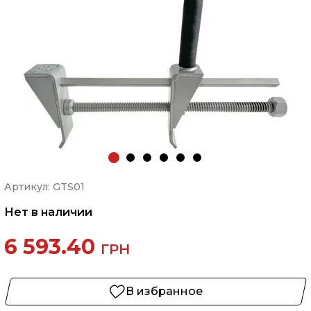
Артикул: GTS01
Нет в наличии
6 593.40
ГРН
В избранное