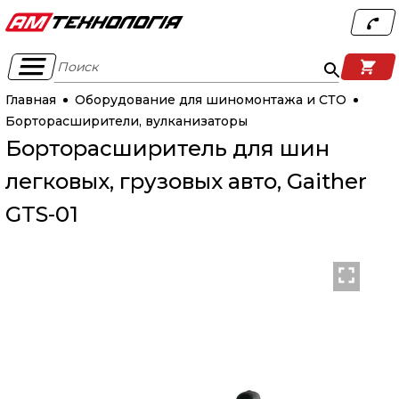
Поиск
Главная
Оборудование для шиномонтажа и СТО
Борторасширители, вулканизаторы
Борторасширитель для шин
легковых, грузовых авто, Gaither
GTS-01