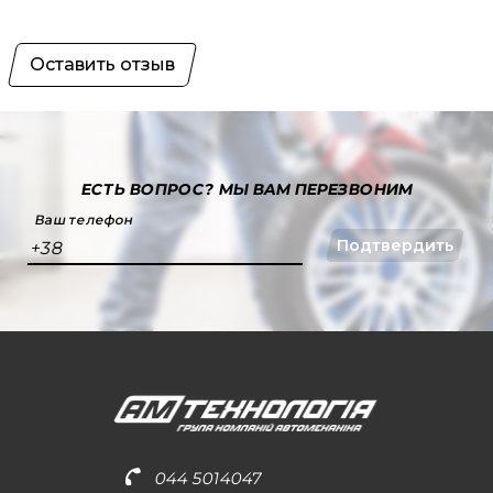
Оставить отзыв
ЕСТЬ ВОПРОС?
МЫ ВАМ ПЕРЕЗВОНИМ
Ваш телефон
Подтвердить
+38
044 5014047