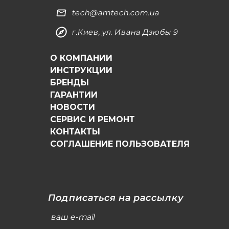
tech@amtech.com.ua
г.Киев, ул. Ивана Дзюбы 9
О КОМПАНИИ
ИНСТРУКЦИИ
БРЕНДЫ
ГАРАНТИИ
НОВОСТИ
СЕРВИС И РЕМОНТ
КОНТАКТЫ
СОГЛАШЕНИЕ ПОЛЬЗОВАТЕЛЯ
Подписаться на рассылку
ваш e-mail