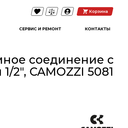
Корзина
СЕРВИС И РЕМОНТ
КОНТАКТЫ
ное соединение с
 1/2", CAMOZZI 5081