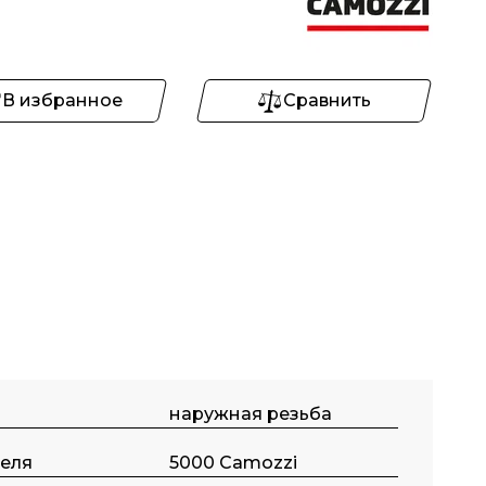
В избранное
Сравнить
наружная резьба
еля
5000 Camozzi