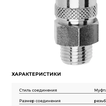
ХАРАКТЕРИСТИКИ
Стиль соединения
Муфт
Размер соединения
резьб