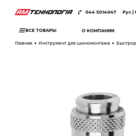
044 5014047
Рус |
ВСЕ ТОВАРЫ
О КОМПАНИИ
Главная
Инструмент для шиномонтажа
Быстрор