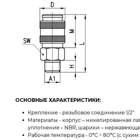
ОСНОВНЫЕ ХАРАКТЕРИСТИКИ:
Крепление - резьбовое соединение 1/2"
Материалы - корпус – никелированная лат
уплотнение – NBR, шарики – нержавеюща
Рабочая температура - 0°C ÷ 80°C (с сухим