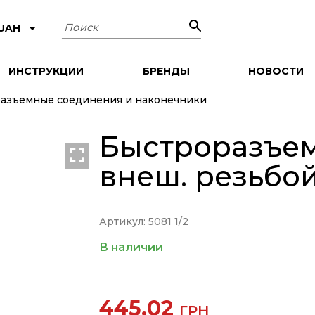
Поиск
 UAH
ИНСТРУКЦИИ
БРЕНДЫ
НОВОСТИ
азъемные соединения и наконечники
Быстроразъем
внеш. резьбой
Артикул: 5081 1/2
В наличии
445.02
ГРН