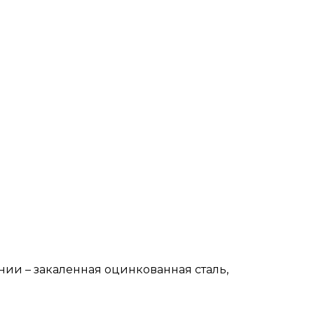
нии – закаленная оцинкованная сталь,