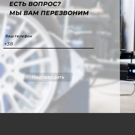
ЕСТЬ ВОПРОС?
МЫ ВАМ ПЕРЕЗВОНИМ
Ваш телефон
+38
Подтвердить