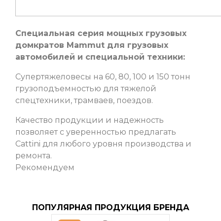
Специальная серия мощных грузовых
домкратов Mammut для грузовых
автомобилей и специальной техники:
Супертяжеловесы на 60, 80, 100 и 150 тонн
грузоподъемностью для тяжелой
спецтехники, трамваев, поездов.
Качество продукции и надежность
позволяет с уверенностью предлагать
Cattini для любого уровня производства и
ремонта.
Рекомендуем
ПОПУЛЯРНАЯ ПРОДУКЦИЯ БРЕНДА