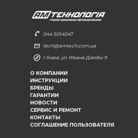
044 5014047
tech@amtech.com.ua
г.Киев, ул. Ивана Дзюбы 9
О КОМПАНИИ
ИНСТРУКЦИИ
БРЕНДЫ
ГАРАНТИИ
НОВОСТИ
СЕРВИС И РЕМОНТ
КОНТАКТЫ
СОГЛАШЕНИЕ ПОЛЬЗОВАТЕЛЯ