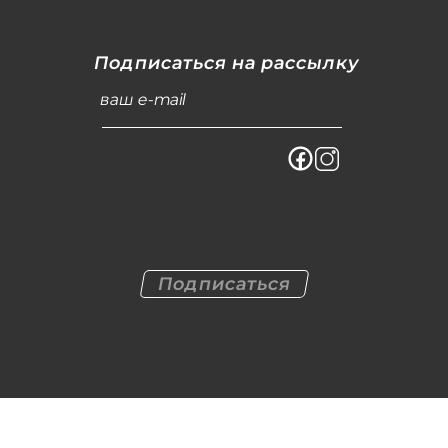
Подписаться на рассылку
ваш e-mail
Подписаться