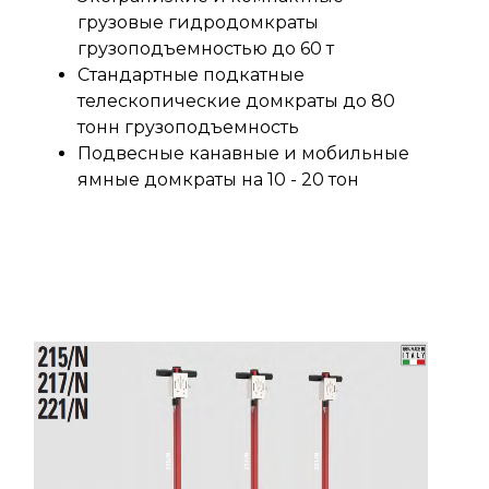
грузовые гидродомкраты
грузоподъемностью до 60 т
Стандартные подкатные
телескопические домкраты до 80
тонн грузоподъемность
Подвесные канавные и мобильные
ямные домкраты на 10 - 20 тон