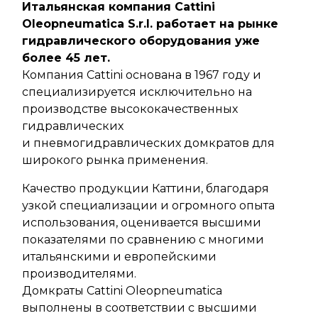
Итальянская компания Cattini
Oleopneumatica S.r.l. работает на рынке
гидравлического оборудования уже
более 45 лет.
Компания Cattini основана в 1967 году и
специализируется исключительно на
производстве высококачественных
гидравлических
и пневмогидравлических домкратов для
широкого рынка применения.
Качество продукции Каттини, благодаря
узкой специализации и огромного опыта
использования, оценивается высшими
показателями по сравнению с многими
итальянскими и европейскими
производителями.
Домкраты Cattini Oleopneumatica
выполнены в соответствии с высшими