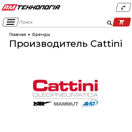
Поиск
Главная
Бренды
Производитель Cattini