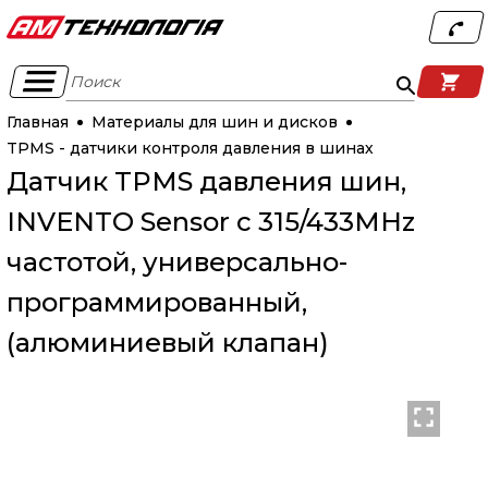
Поиск
Главная
Материалы для шин и дисков
TPMS - датчики контроля давления в шинах
Датчик TPMS давления шин,
INVENTO Sensor с 315/433MHz
частотой, универсально-
программированный,
(алюминиевый клапан)