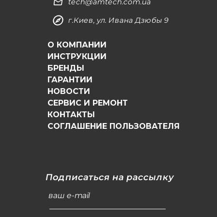
tech@amtech.com.ua
г.Киев, ул. Ивана Дзюбы 9
О КОМПАНИИ
ИНСТРУКЦИИ
БРЕНДЫ
ГАРАНТИИ
НОВОСТИ
СЕРВИС И РЕМОНТ
КОНТАКТЫ
СОГЛАШЕНИЕ ПОЛЬЗОВАТЕЛЯ
Подписаться на рассылку
ваш e-mail