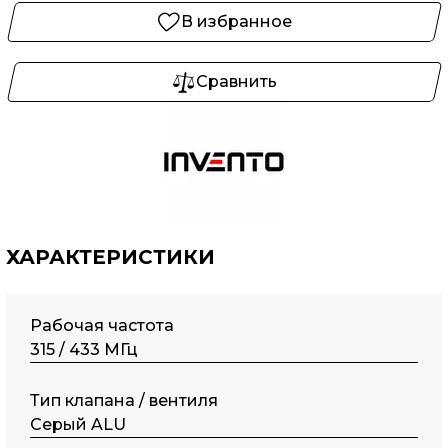
В избранное
Сравнить
ХАРАКТЕРИСТИКИ
Рабочая частота
315 / 433 МГц
Тип клапана / вентиля
Серый ALU