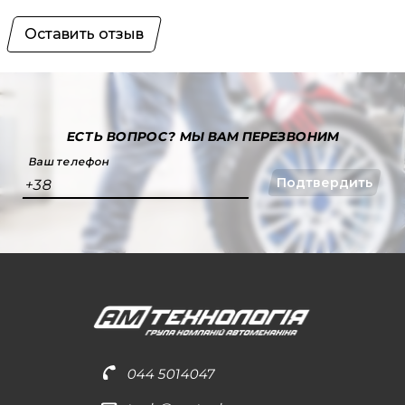
Оставить отзыв
ЕСТЬ ВОПРОС?
МЫ ВАМ ПЕРЕЗВОНИМ
Ваш телефон
Подтвердить
+38
044 5014047