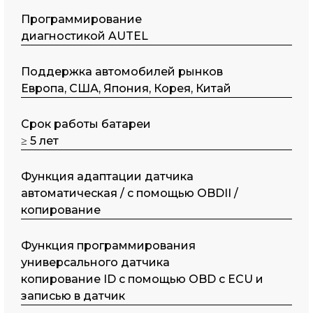
Программирование
диагностикой AUTEL
Поддержка автомобилей рынков
Европа, США, Япония, Корея, Китай
Срок работы батареи
≥ 5 лет
Функция адаптации датчика
автоматическая / с помощью OBDII /
копирование
Функция программирования
универсального датчика
копирование ID с помощью OBD с ECU и
записью в датчик