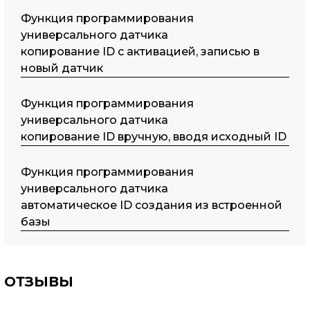
Функция программирования
универсального датчика
копирование ID с активацией, записью в
новый датчик
Функция программирования
универсального датчика
копирование ID вручную, вводя исходный ID
Функция программирования
универсального датчика
автоматическое ID создания из встроенной
базы
ОТЗЫВЫ