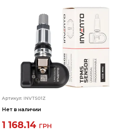
Артикул: INVTS01Z
Нет в наличии
1 168.14
ГРН