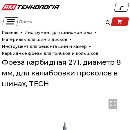
Поиск
Главная
Инструмент для шиномонтажа
Материалы для шин и дисков
Инструмент для ремонта шин и камер
Карбидные фрезы для грибков и колышков
Фреза карбидная 271, диаметр 8
мм, для калибровки проколов в
шинах, TECH