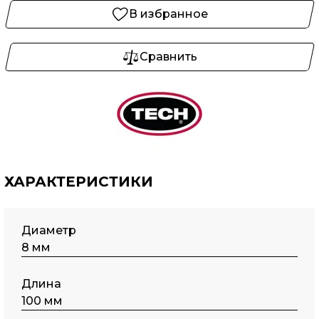
В избранное
Сравнить
ХАРАКТЕРИСТИКИ
Диаметр
8 мм
Длина
100 мм