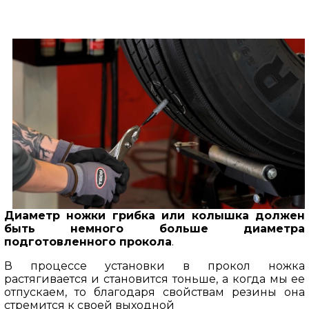
Диаметр ножки грибка или колышка должен
быть немного больше диаметра
подготовленного прокола
.
В процессе установки в прокол ножка
растягивается и становится тоньше, а когда мы ее
отпускаем, то благодаря свойствам резины она
стремится к своей выходной