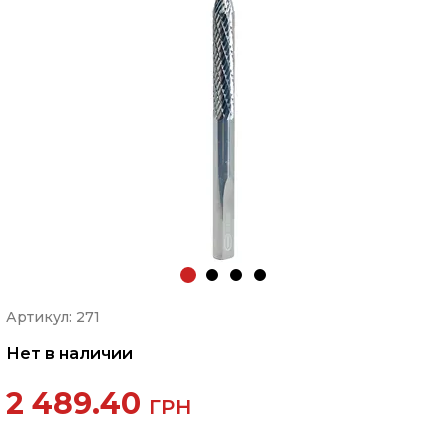
Артикул: 271
Нет в наличии
2 489.40
ГРН