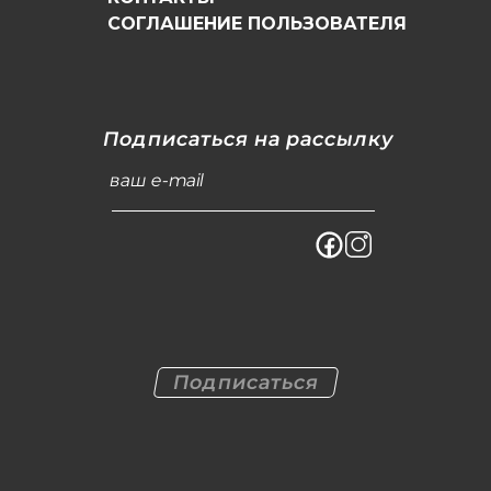
СОГЛАШЕНИЕ ПОЛЬЗОВАТЕЛЯ
Подписаться на рассылку
ваш e-mail
Подписаться