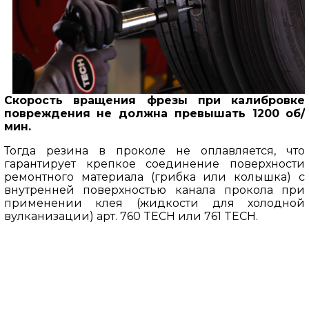
Скорость вращения фрезы при калибровке
повреждения не должна превышать 1200 об/
мин.
Тогда резина в проколе не оплавляется, что
гарантирует крепкое соединение поверхности
ремонтного материала (грибка или колышка) с
внутренней поверхностью канала прокола при
применении клея (жидкости для холодной
вулканизации) арт. 760 TECH или 761 TECH.