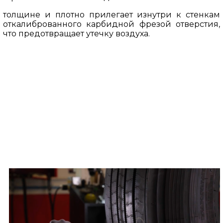
толщине и плотно прилегает изнутри к стенкам
откалиброванного карбидной фрезой отверстия,
что предотвращает утечку воздуха.