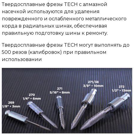
Твердосплавные фрезы TECH с алмазной
насечкой используются для удаления
поврежденного и ослабленного металлического
корда в радиальных шинах, обеспечивая
правильную подготовку шины к ремонту.
Твердосплавные фрезы TECH могут выполнять до
500 резов (калибровок) при правильном
использовании