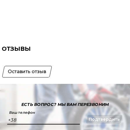
ОТЗЫВЫ
Оставить отзыв
ЕСТЬ ВОПРОС?
МЫ ВАМ ПЕРЕЗВОНИМ
Ваш телефон
Подтвердить
+38