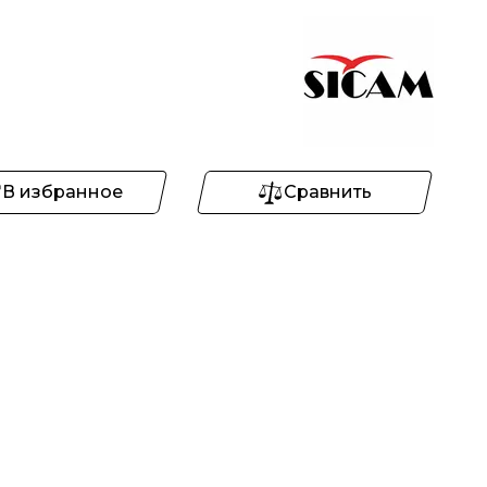
В избранное
Сравнить