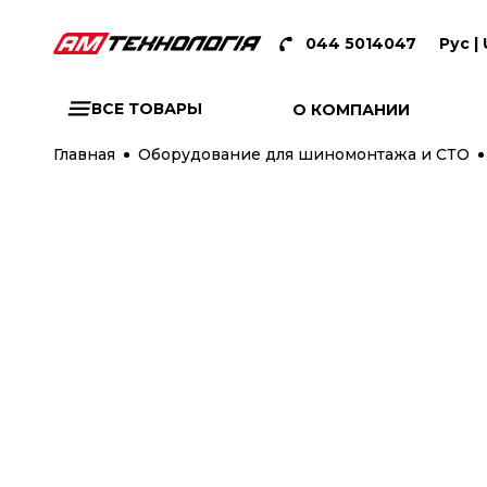
044 5014047
Рус |
ВСЕ ТОВАРЫ
О КОМПАНИИ
Главная
Оборудование для шиномонтажа и СТО