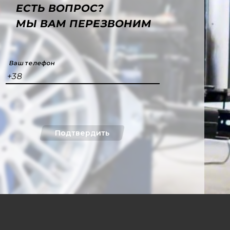
ЕСТЬ ВОПРОС?
МЫ ВАМ ПЕРЕЗВОНИМ
Ваш телефон
+38
Подтвердить