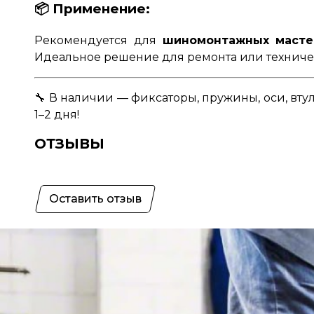
📦
Применение:
Рекомендуется для
шиномонтажных масте
Идеальное решение для ремонта или техниче
🔧
В наличии — фиксаторы, пружины, оси, втул
1–2 дня!
ОТЗЫВЫ
Оставить отзыв