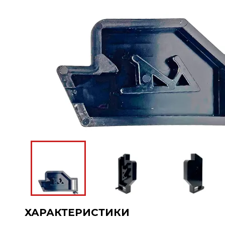
ХАРАКТЕРИСТИКИ