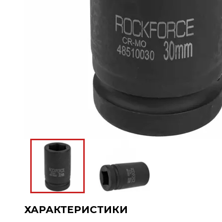
ХАРАКТЕРИСТИКИ