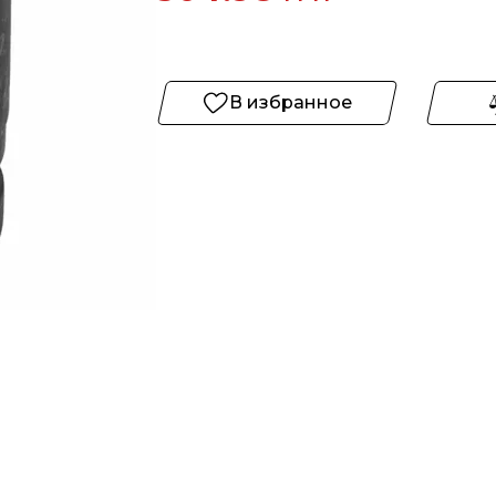
В избранное