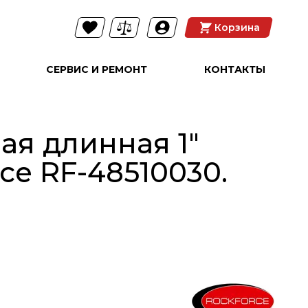
Корзина
СЕРВИС И РЕМОНТ
КОНТАКТЫ
ая длинная 1"
ce RF-48510030.