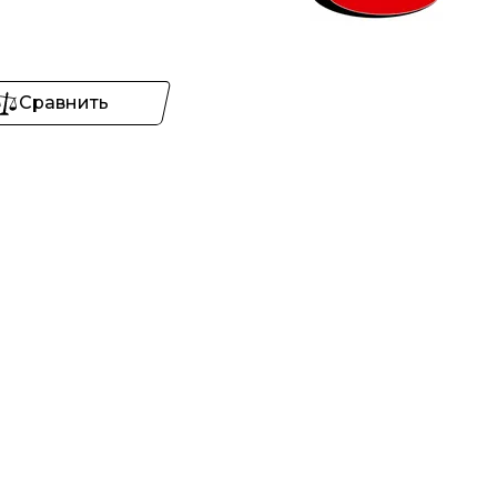
Сравнить