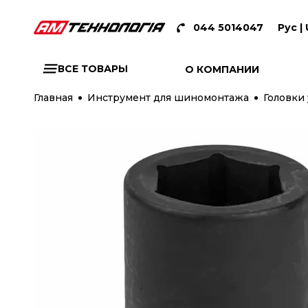
044 5014047
Рус |
ВСЕ ТОВАРЫ
О КОМПАНИИ
Главная
Инструмент для шиномонтажа
Головки