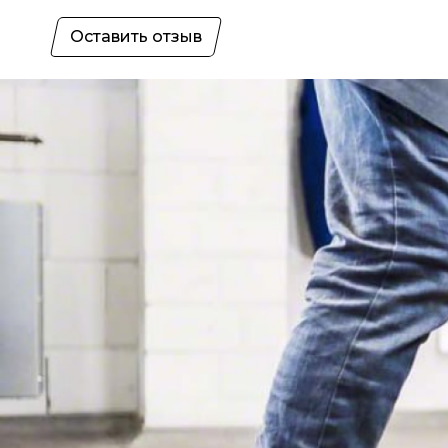
Оставить отзыв