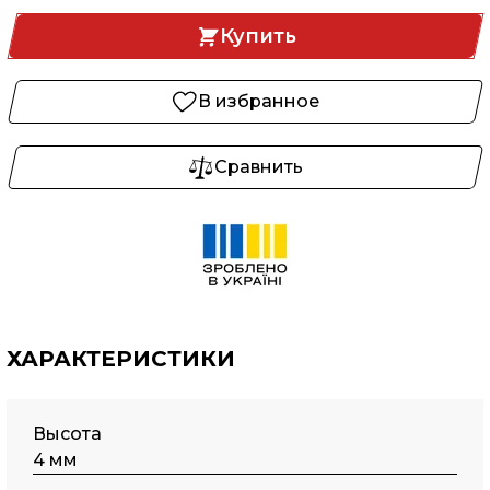
Купить
В избранное
Сравнить
ХАРАКТЕРИСТИКИ
Высота
4 мм