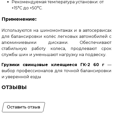
Рекомендуемая температура установки: от
+15°C до +50°C.
Применение:
Используются на шиномонтажах и в автосервисах
для балансировки колёс легковых автомобилей с
алюминиевыми дисками. Обеспечивают
стабильную работу колеса, продлевают срок
службы шин и уменьшают нагрузку на подвеску.
Грузики свинцовые клеящиеся ГК-2 60 г
—
выбор профессионалов для точной балансировки
и уверенной езды
ОТЗЫВЫ
Оставить отзыв