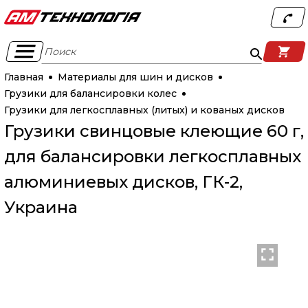
Поиск
Главная
Материалы для шин и дисков
Грузики для балансировки колес
Грузики для легкосплавных (литых) и кованых дисков
Грузики свинцовые клеющие 60 г,
для балансировки легкосплавных
алюминиевых дисков, ГК-2,
Украина