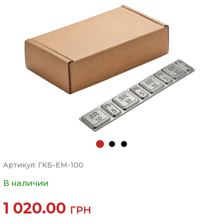
Артикул: ГКБ-EM-100
В наличии
1 020.00
ГРН