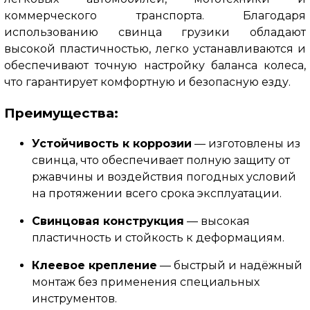
коммерческого транспорта. Благодаря
использованию свинца грузики обладают
высокой пластичностью, легко устанавливаются и
обеспечивают точную настройку баланса колеса,
что гарантирует комфортную и безопасную езду.
Преимущества:
Устойчивость к коррозии
— изготовлены из
свинца, что обеспечивает полную защиту от
ржавчины и воздействия погодных условий
на протяжении всего срока эксплуатации.
Свинцовая конструкция
— высокая
пластичность и стойкость к деформациям.
Клеевое крепление
— быстрый и надёжный
монтаж без применения специальных
инструментов.