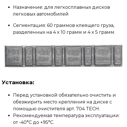
Назначение: для легкосплавных дисков
легковых автомобилей
Сегментация:
60 граммов клеящего груза,
разделенных на 4 x 10 грамм и 4 x 5 грамм.
Установка:
Перед установкой обязательно очистить и
обезжирить место крепления на диске с
помощью очистителя арт. 704 TECH.
Рекомендуемая температура эксплуатации:
от -40°C до +95°C.