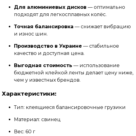
Для алюминиевых дисков
— оптимально
подходят для легкосплавных колёс.
Точная балансировка
— снижает вибрацию
и износ шин.
Производство в Украине
— стабильное
качество и доступная цена.
Выгодная стоимость
— использование
бюджетной клейкой ленты делает цену ниже,
чем у известных брендов.
Характеристики:
Тип: клеящиеся балансировочные грузики
Материал: свинец
Вес: 60 г