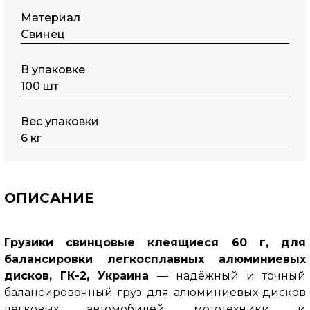
Материал
Свинец
В упаковке
100 шт
Вес упаковки
6 кг
ОПИСАНИЕ
Грузики свинцовые клеящиеся 60 г, для
балансировки легкосплавных алюминиевых
дисков, ГК-2, Украина
— надёжный и точный
балансировочный груз для алюминиевых дисков
легковых автомобилей, мототехники и