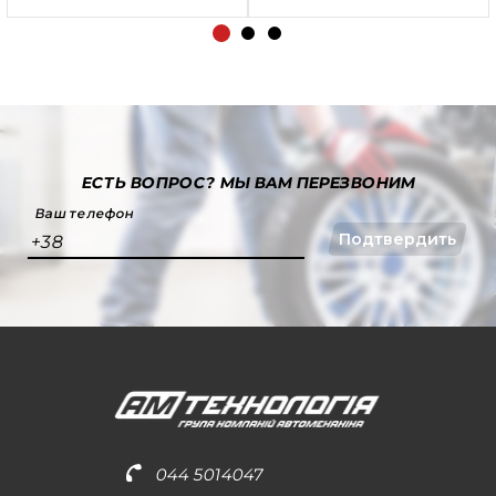
ЕСТЬ ВОПРОС?
МЫ ВАМ ПЕРЕЗВОНИМ
Ваш телефон
Подтвердить
+38
044 5014047