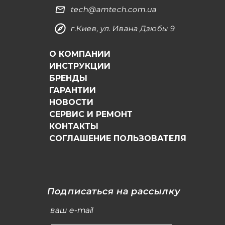
tech@amtech.com.ua
г.Киев, ул. Ивана Дзюбы 9
О КОМПАНИИ
ИНСТРУКЦИИ
БРЕНДЫ
ГАРАНТИИ
НОВОСТИ
СЕРВИС И РЕМОНТ
КОНТАКТЫ
СОГЛАШЕНИЕ ПОЛЬЗОВАТЕЛЯ
Подписаться на рассылку
ваш e-mail