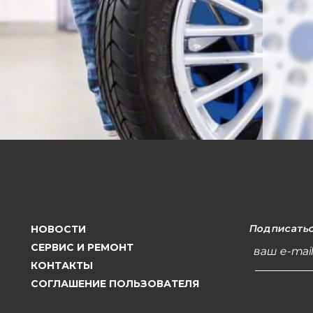
Подписатьс
НОВОСТИ
СЕРВИС И РЕМОНТ
ваш e-mai
КОНТАКТЫ
СОГЛАШЕНИЕ ПОЛЬЗОВАТЕЛЯ