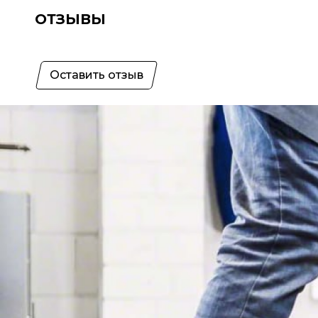
ОТЗЫВЫ
Оставить отзыв