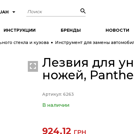
Поиск
 UAH
ИНСТРУКЦИИ
БРЕНДЫ
НОВОСТИ
ного стекла и кузова
Инструмент для замены автомобил
Лезвия для у
ножей, Panthe
Артикул: 6263
В наличии
924.12
ГРН