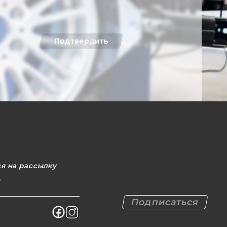
Подтвердить
я на рассылку
l
Подписаться