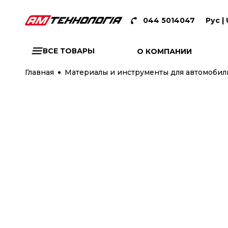
044 5014047
Рус |
ВСЕ ТОВАРЫ
О КОМПАНИИ
Главная
Материалы и инструменты для автомобиль