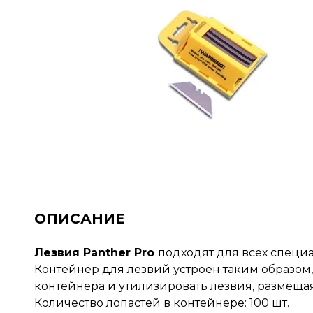
ОПИСАНИЕ
Лезвия Panther Pro
подходят для всех специ
Контейнер для лезвий устроен таким образом,
контейнера и утилизировать лезвия, размещая
Количество лопастей в контейнере: 100 шт.