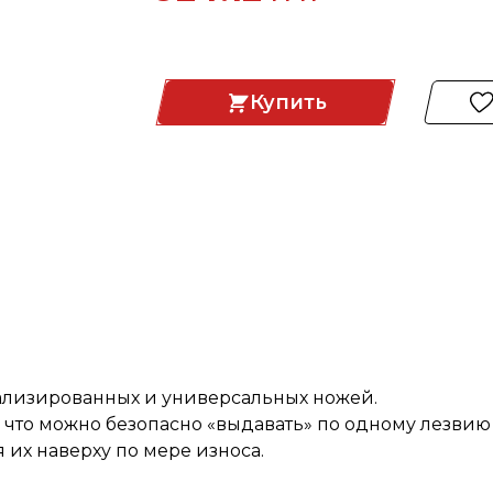
Купить
ализированных и универсальных ножей.
 что можно безопасно «выдавать» по одному лезвию 
 их наверху по мере износа.