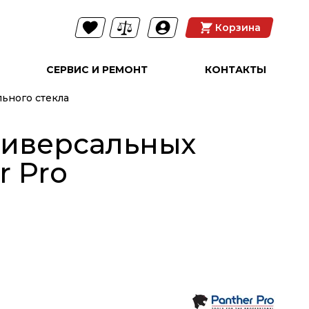
Корзина
СЕРВИС И РЕМОНТ
КОНТАКТЫ
ьного стекла
ниверсальных
r Pro