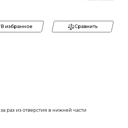
В избранное
Сравнить
за раз из отверстия в нижней части