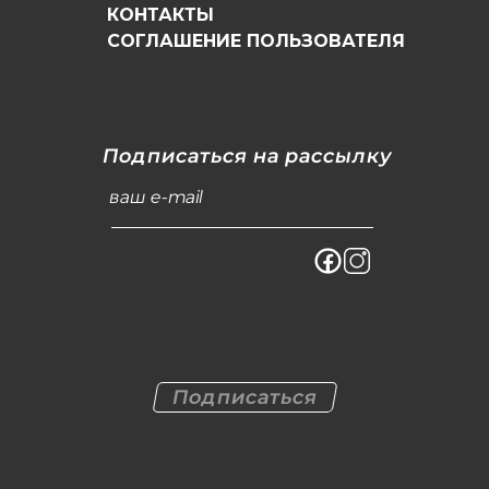
КОНТАКТЫ
СОГЛАШЕНИЕ ПОЛЬЗОВАТЕЛЯ
Подписаться на рассылку
ваш e-mail
Подписаться