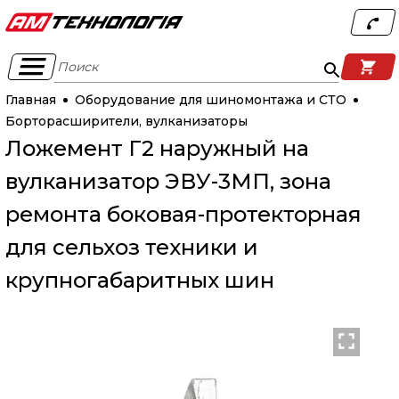
Поиск
Главная
Оборудование для шиномонтажа и СТО
Борторасширители, вулканизаторы
Ложемент Г2 наружный на
вулканизатор ЭВУ-3МП, зона
ремонта боковая-протекторная
для сельхоз техники и
крупногабаритных шин