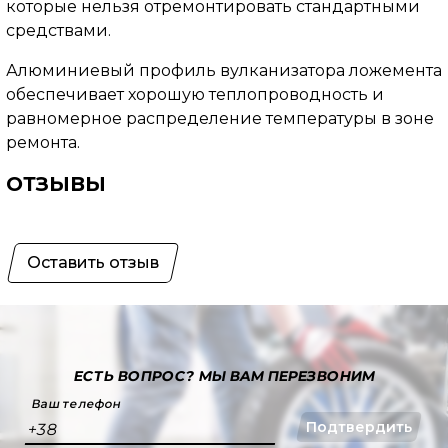
которые нельзя отремонтировать стандартными
средствами.
Алюминиевый профиль вулканизатора ложемента
обеспечивает хорошую теплопроводность и
равномерное распределение температуры в зоне
ремонта.
ОТЗЫВЫ
Оставить отзыв
ЕСТЬ ВОПРОС?
МЫ ВАМ ПЕРЕЗВОНИМ
Ваш телефон
Подтвердить
+38