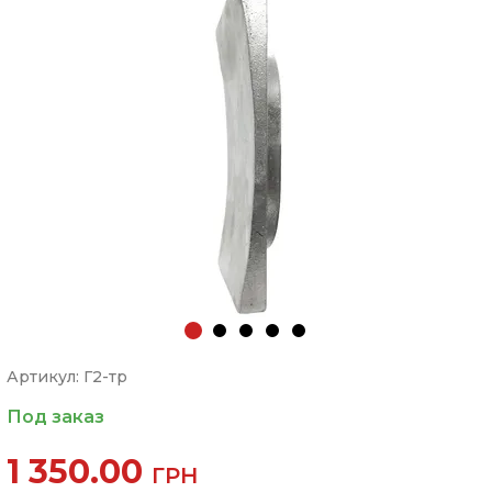
Артикул: Г2-тр
Под заказ
1 350.00
ГРН