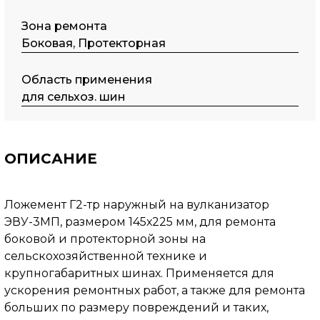
Зона ремонта
Боковая, Протекторная
Область применения
для сельхоз. шин
ОПИСАНИЕ
Ложемент Г2-тр наружный на вулканизатор
ЭВУ-3МП, размером 145х225 мм, для ремонта
боковой и протекторной зоны на
сельскохозяйственной технике и
крупногабаритных шинах. Применяется для
ускорения ремонтных работ, а также для ремонта
больших по размеру повреждений и таких,