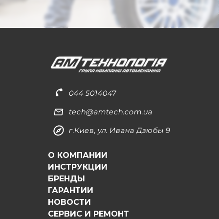
044 5014047
tech@amtech.com.ua
г.Киев, ул. Ивана Дзюбы 9
О КОМПАНИИ
ИНСТРУКЦИИ
БРЕНДЫ
ГАРАНТИИ
НОВОСТИ
СЕРВИС И РЕМОНТ