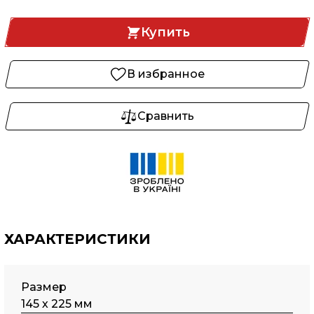
Купить
В избранное
Сравнить
ХАРАКТЕРИСТИКИ
Размер
145 х 225 мм