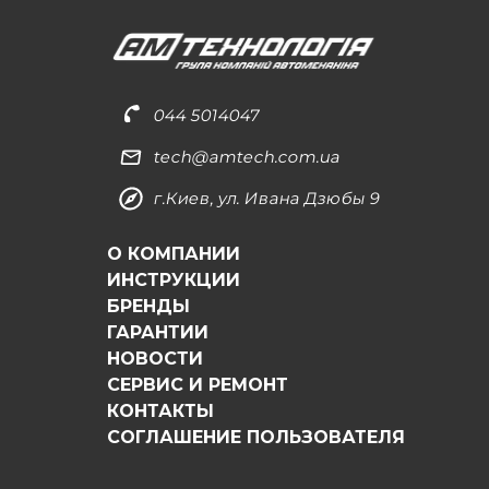
044 5014047
tech@amtech.com.ua
г.Киев, ул. Ивана Дзюбы 9
О КОМПАНИИ
ИНСТРУКЦИИ
БРЕНДЫ
ГАРАНТИИ
НОВОСТИ
СЕРВИС И РЕМОНТ
КОНТАКТЫ
СОГЛАШЕНИЕ ПОЛЬЗОВАТЕЛЯ