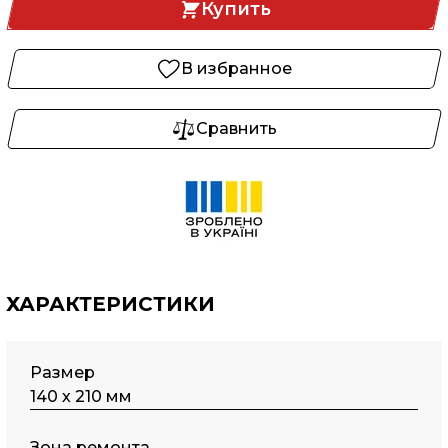
Купить
В избранное
Сравнить
ХАРАКТЕРИСТИКИ
Размер
140 х 210 мм
Зона ремонта