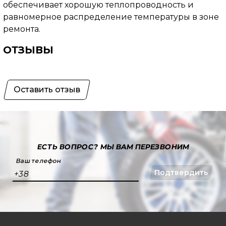
обеспечивает хорошую теплопроводность и
равномерное распределение температуры в зоне
ремонта.
ОТЗЫВЫ
Оставить отзыв
ЕСТЬ ВОПРОС?
МЫ ВАМ ПЕРЕЗВОНИМ
Ваш телефон
Подтвердить
+38