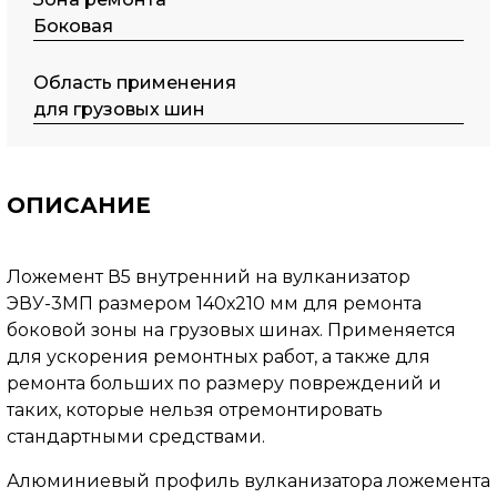
Боковая
Область применения
для грузовых шин
ОПИСАНИЕ
Ложемент В5 внутренний на вулканизатор
ЭВУ-3МП размером 140х210 мм для ремонта
боковой зоны на грузовых шинах. Применяется
для ускорения ремонтных работ, а также для
ремонта больших по размеру повреждений и
таких, которые нельзя отремонтировать
стандартными средствами.
Алюминиевый профиль вулканизатора ложемента