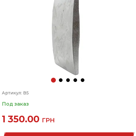
Артикул: В5
Под заказ
1 350.00
ГРН