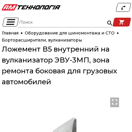
Поиск
Главная
Оборудование для шиномонтажа и СТО
Борторасширители, вулканизаторы
Ложемент В5 внутренний на
вулканизатор ЭВУ-3МП, зона
ремонта боковая для грузовых
автомобилей