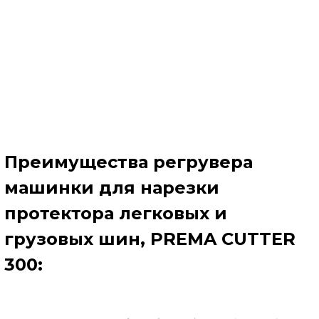
Преимущества регрувера
машинки для нарезки
протектора легковых и
грузовых шин, PREMA CUTTER
300: