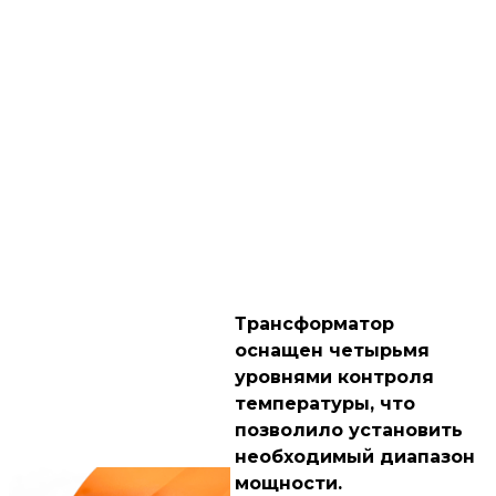
Трансформатор
оснащен четырьмя
уровнями контроля
температуры, что
позволило установить
необходимый диапазон
мощности.