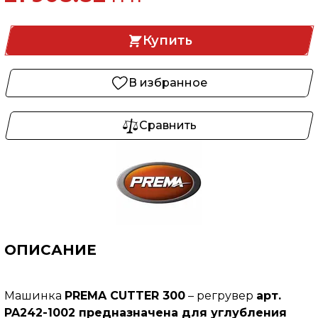
Купить
В избранное
Сравнить
ОПИСАНИЕ
Машинка
PREMA CUTTER 300
– регрувер
арт.
PA242-1002 предназначена для углубления