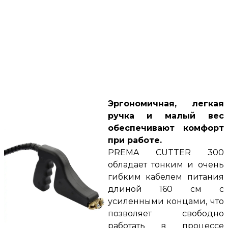
Эргономичная, легкая
ручка и малый вес
обеспечивают комфорт
при работе.
PREMA CUTTER 300
обладает тонким и очень
гибким кабелем питания
длиной 160 см с
усиленными концами, что
позволяет свободно
работать в процессе