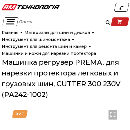
Поиск
Главная
Материалы для шин и дисков
Инструмент для шиномонтажа
Инструмент для ремонта шин и камер
Машинки и ножи для нарезки протектора
Машинка регрувер PREMA, для
нарезки протектора легковых и
грузовых шин, CUTTER 300 230V
(PA242-1002)
ХИТ