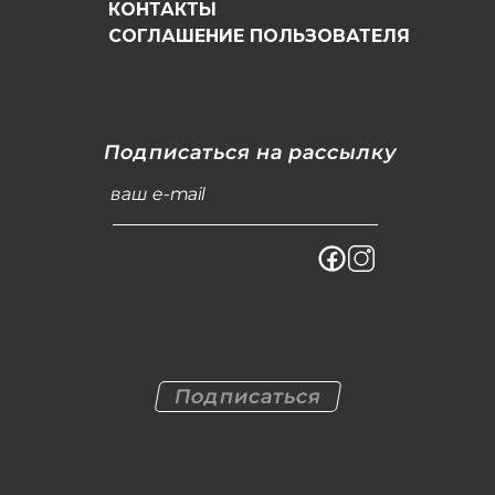
КОНТАКТЫ
СОГЛАШЕНИЕ ПОЛЬЗОВАТЕЛЯ
Подписаться на рассылку
ваш e-mail
Подписаться