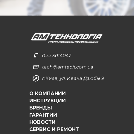
044 5014047
tech@amtech.com.ua
г.Киев, ул. Ивана Дзюбы 9
О КОМПАНИИ
ИНСТРУКЦИИ
БРЕНДЫ
ГАРАНТИИ
НОВОСТИ
СЕРВИС И РЕМОНТ