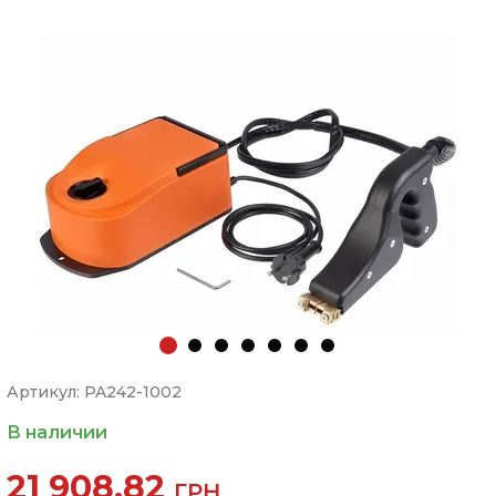
Артикул: PA242-1002
В наличии
21 908.82
ГРН