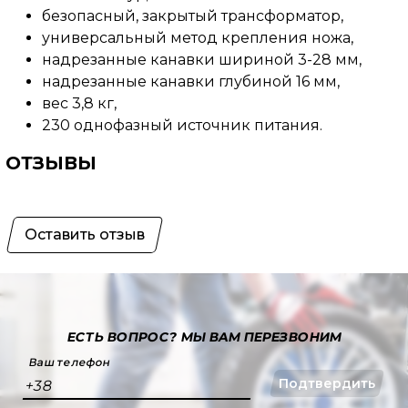
безопасный, закрытый трансформатор,
универсальный метод крепления ножа,
надрезанные канавки шириной 3-28 мм,
надрезанные канавки глубиной 16 мм,
вес 3,8 кг,
230 однофазный источник питания.
ОТЗЫВЫ
Оставить отзыв
ЕСТЬ ВОПРОС?
МЫ ВАМ ПЕРЕЗВОНИМ
Ваш телефон
Подтвердить
+38