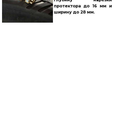
протектора до 16 мм и
ширину до 28 мм.