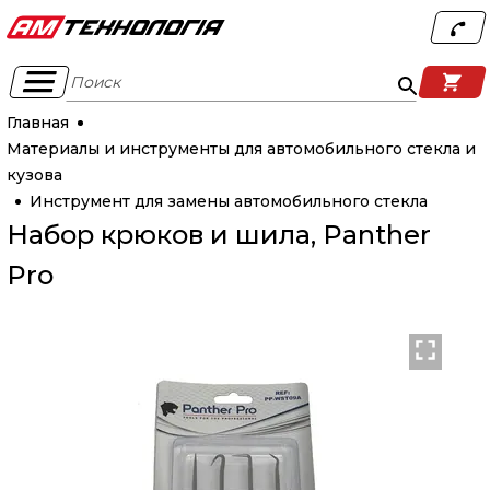
Поиск
Главная
Материалы и инструменты для автомобильного стекла и
кузова
Инструмент для замены автомобильного стекла
Набор крюков и шила, Panther
Pro