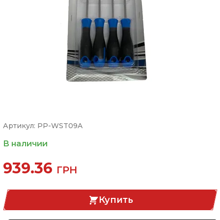
Артикул: PP-WST09A
В наличии
939.36
ГРН
Купить