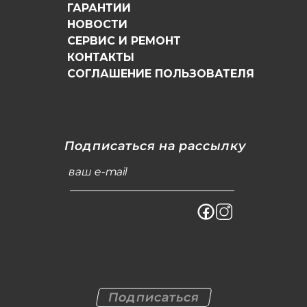
ГАРАНТИИ
НОВОСТИ
СЕРВИС И РЕМОНТ
КОНТАКТЫ
СОГЛАШЕНИЕ ПОЛЬЗОВАТЕЛЯ
Подписаться на рассылку
ваш e-mail
Подписаться