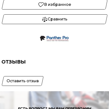
В избранное
Сравнить
ОТЗЫВЫ
Оставить отзыв
ЕСТЬ ВОПРОС?
МЫ ВАМ ПЕРЕЗВОНИМ