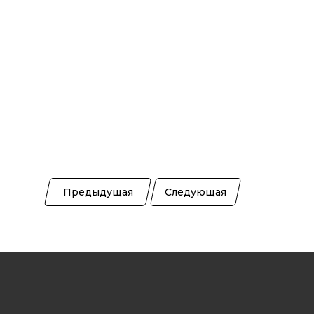
Предыдущая
Следующая