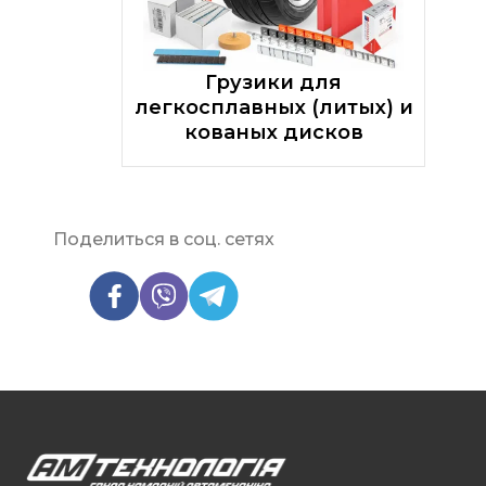
Грузики для
легкосплавных (литых) и
кованых дисков
Поделиться в соц. сетях