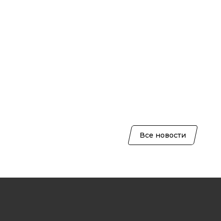
Все новости