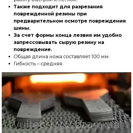
Также подходит для разрезания
поврежденной резины при
предварительном осмотре повреждения
шины.
За счет формы конца лезвия им удобно
запрессовывать сырую резину на
повреждение.
Общая длина ножа составляет 100 мм.
Гибкость – средняя.