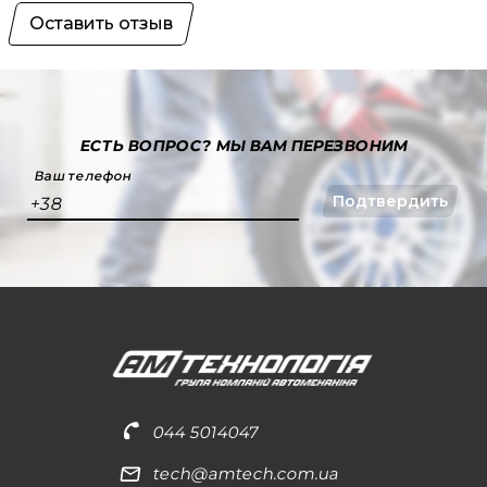
Оставить отзыв
ЕСТЬ ВОПРОС?
МЫ ВАМ ПЕРЕЗВОНИМ
Ваш телефон
Подтвердить
+38
044 5014047
tech@amtech.com.ua