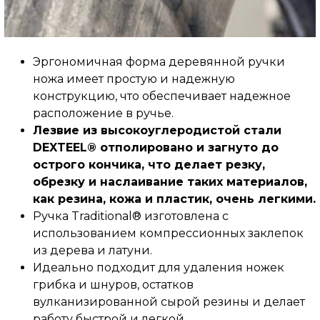
Эргономичная форма деревянной ручки
ножа имеет простую и надежную
конструкцию, что обеспечивает надежное
расположение в ручье.
Лезвие из высокоуглеродистой стали
DEXTEEL® отполировано и загнуто до
острого кончика, что делает резку,
обрезку и наслаивание таких материалов,
как резина, кожа и пластик, очень легкими.
Ручка Traditional® изготовлена с
использованием компрессионных заклепок
из дерева и латуни.
Идеально подходит для удаления ножек
грибка и шнуров, остатков
вулканизированной сырой резины и делает
работу быстрой и легкой.