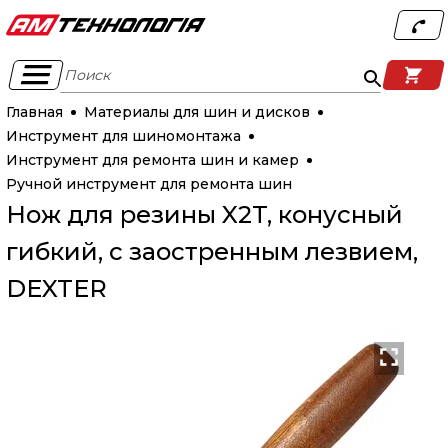
Поиск
Главная
Материалы для шин и дисков
Инструмент для шиномонтажа
Инструмент для ремонта шин и камер
Ручной инструмент для ремонта шин
Нож для резины X2T, конусный
гибкий, с заостренным лезвием,
DEXTER