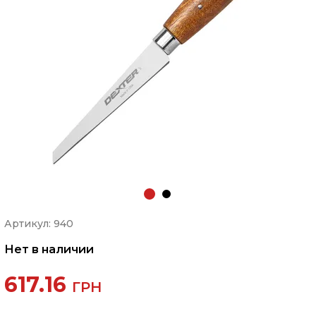
Артикул: 940
Нет в наличии
617.16
ГРН