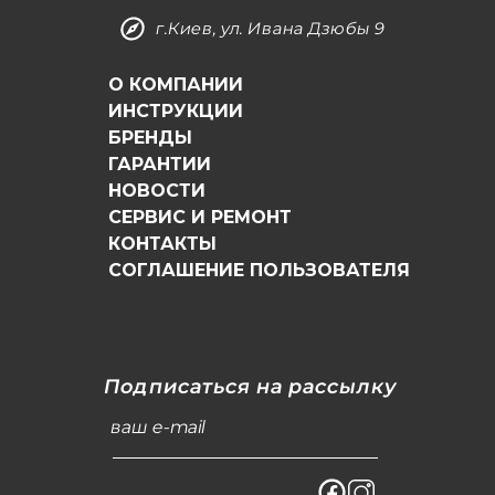
г.Киев, ул. Ивана Дзюбы 9
О КОМПАНИИ
ИНСТРУКЦИИ
БРЕНДЫ
ГАРАНТИИ
НОВОСТИ
СЕРВИС И РЕМОНТ
КОНТАКТЫ
СОГЛАШЕНИЕ ПОЛЬЗОВАТЕЛЯ
Подписаться на рассылку
ваш e-mail