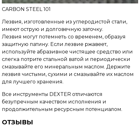
CARBON STEEL 101
Лезвия, изготовленные из углеродистой стали,
имеют острую и долговечную заточку.
Лезвия могут потемнеть со временем, образуя
защитную патину. Если лезвие ржавеет,
используйте абразивное чистящее средство или
слегка потрите стальной ватой и периодически
смазывайте его минеральным маслом. Держите
лезвия чистыми, сухими и смазывайте их маслом
для лучшего хранения.
Все инструменты DEXTER отличаются
безупречным качеством исполнения и
продолжительным ресурсным потенциалом.
ОТЗЫВЫ