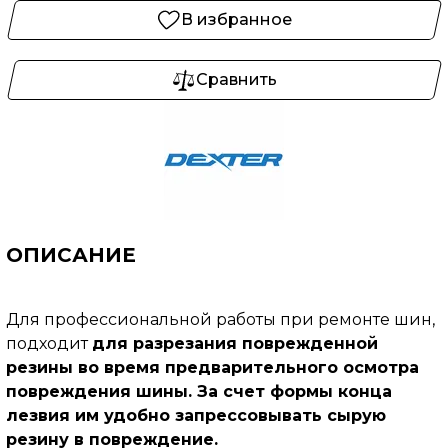
В избранное
Сравнить
ОПИСАНИЕ
Для профессиональной работы при ремонте шин,
подходит
для разрезания поврежденной
резины во время предварительного осмотра
повреждения шины. За счет формы конца
лезвия им удобно запрессовывать сырую
резину в повреждение.