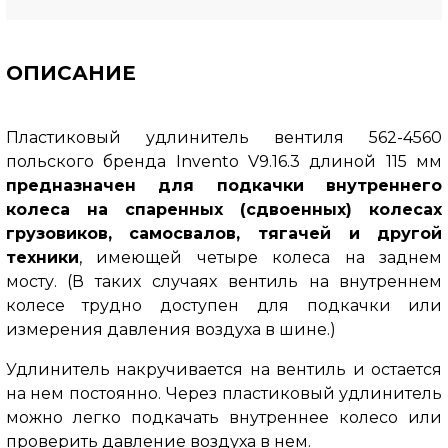
ОПИСАНИЕ
Пластиковый удлинитель вентиля 562-4560
польского бренда Invento V9.16.3 длиной 115 мм
предназначен для подкачки внутреннего
колеса на спаренных (сдвоенных) колесах
грузовиков, самосвалов, тягачей и другой
техники
, имеющей четыре колеса на заднем
мосту.
(В таких случаях вентиль на внутреннем
колесе трудно доступен для подкачки или
измерения давления воздуха в шине.)
Удлинитель накручивается на вентиль и остается
на нем постоянно. Через пластиковый удлинитель
можно легко подкачать внутреннее колесо или
проверить давление воздуха в нем.