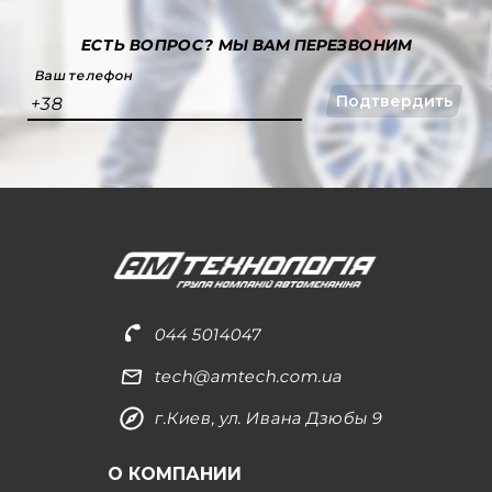
ЕСТЬ ВОПРОС?
МЫ ВАМ ПЕРЕЗВОНИМ
Ваш телефон
Подтвердить
+38
044 5014047
tech@amtech.com.ua
г.Киев, ул. Ивана Дзюбы 9
О КОМПАНИИ