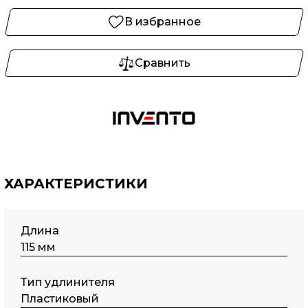
В избранное
Сравнить
ХАРАКТЕРИСТИКИ
Длина
115 мм
Тип удлинителя
Пластиковый