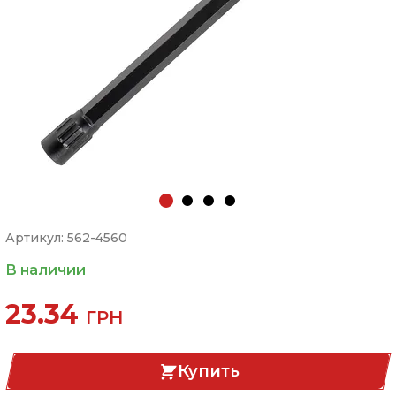
Артикул: 562-4560
В наличии
23.34
ГРН
Купить