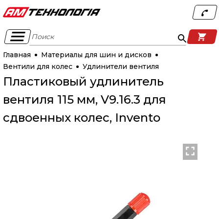
Поиск
Главная
Материалы для шин и дисков
Вентили для колес
Удлинители вентиля
Пластиковый удлинитель
вентиля 115 мм, V9.16.3 для
сдвоенных колес, Invento