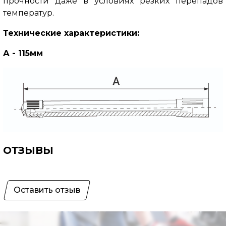
прочности даже в условиях резких перепадов
температур.
Технические характеристики:
А - 115мм
ОТЗЫВЫ
Оставить отзыв