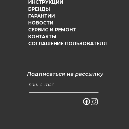
ИНСТРУКЦИИ
БРЕНДЫ
ГАРАНТИИ
НОВОСТИ
СЕРВИС И РЕМОНТ
КОНТАКТЫ
СОГЛАШЕНИЕ ПОЛЬЗОВАТЕЛЯ
Подписаться на рассылку
ваш e-mail