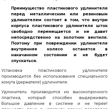
Преимущество пластикового удлинителя
перед металлическим или резиновым
удлинителем состоит в том, что внутри
корпуса пластикового удлинителя шток
свободно перемещается и не давит
непосредственно на золотник вентиля.
Поэтому при повреждении удлинителя
внутреннее колесо останется в
накачанном состоянии и не будет
спускаться.
Установка пластикового удлинителя
производится без использования специального
хомута (держателя) удлинителя.
Удлинитель производится из высокопрочного
пластика, который способен выдерживать
большое давление в системе и не теряет