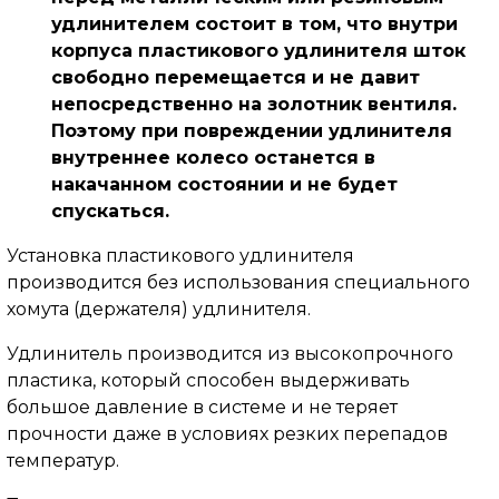
удлинителем состоит в том, что внутри
корпуса пластикового удлинителя шток
свободно перемещается и не давит
непосредственно на золотник вентиля.
Поэтому при повреждении удлинителя
внутреннее колесо останется в
накачанном состоянии и не будет
спускаться.
Установка пластикового удлинителя
производится без использования специального
хомута (держателя) удлинителя.
Удлинитель производится из высокопрочного
пластика, который способен выдерживать
большое давление в системе и не теряет
прочности даже в условиях резких перепадов
температур.