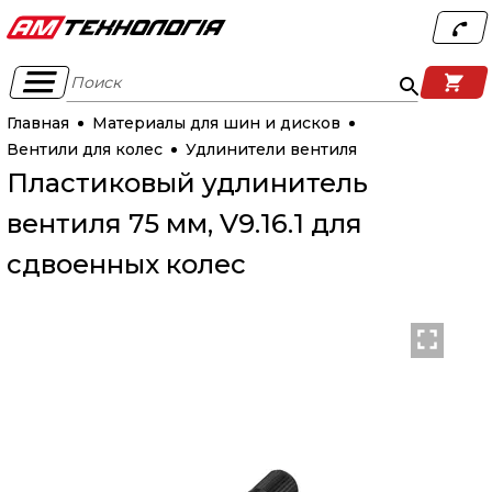
Поиск
Главная
Материалы для шин и дисков
Вентили для колес
Удлинители вентиля
Пластиковый удлинитель
вентиля 75 мм, V9.16.1 для
сдвоенных колес