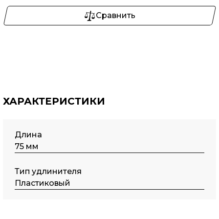
Сравнить
ХАРАКТЕРИСТИКИ
Длина
75 мм
Тип удлинителя
Пластиковый