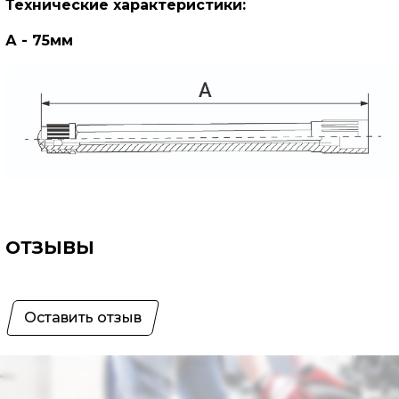
Технические характеристики:
А - 75мм
ОТЗЫВЫ
Оставить отзыв