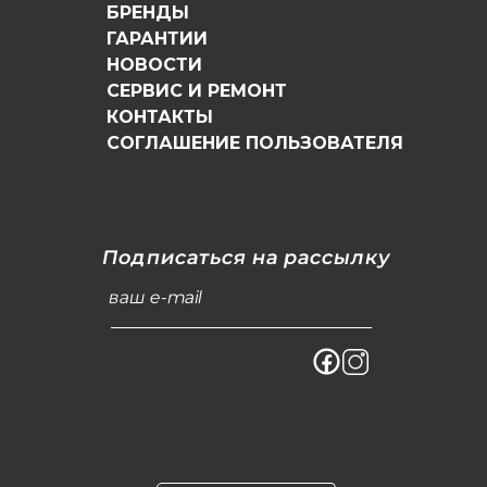
БРЕНДЫ
ГАРАНТИИ
НОВОСТИ
СЕРВИС И РЕМОНТ
КОНТАКТЫ
СОГЛАШЕНИЕ ПОЛЬЗОВАТЕЛЯ
Подписаться на рассылку
ваш e-mail