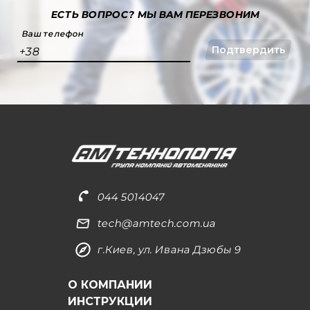
ЕСТЬ ВОПРОС?
МЫ ВАМ ПЕРЕЗВОНИМ
Ваш телефон
Подтвердить
+38
044 5014047
tech@amtech.com.ua
г.Киев, ул. Ивана Дзюбы 9
О КОМПАНИИ
ИНСТРУКЦИИ