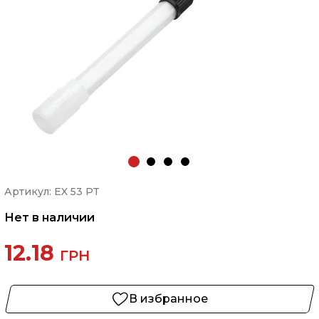
Артикул: EX 53 PT
Нет в наличии
12.18
ГРН
В избранное