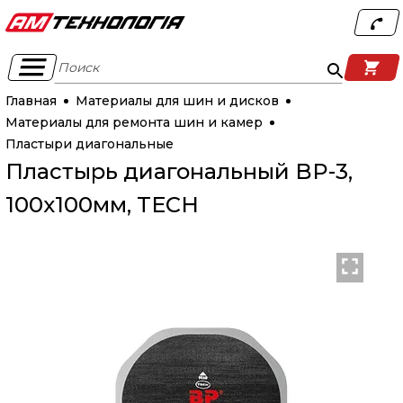
Поиск
Главная
Материалы для шин и дисков
Материалы для ремонта шин и камер
Пластыри диагональные
Пластырь диагональный BP-3,
100х100мм, TECH