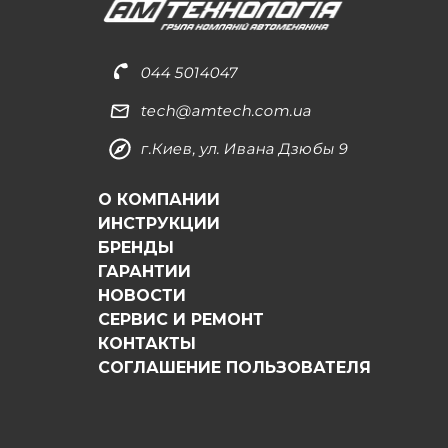
044 5014047
tech@amtech.com.ua
г.Киев, ул. Ивана Дзюбы 9
О КОМПАНИИ
ИНСТРУКЦИИ
БРЕНДЫ
ГАРАНТИИ
НОВОСТИ
СЕРВИС И РЕМОНТ
КОНТАКТЫ
СОГЛАШЕНИЕ ПОЛЬЗОВАТЕЛЯ