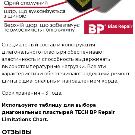
Специальный состав и конструкция
диагонального пластыря обеспечивают
эластичность и способность выдерживать
высокотемпературные нагрузки. Все эти
характеристики обеспечивают надежный ремонт
шины с диагональным направлением корда.
Срок хранения – 3 года.
Используйте таблицу для выбора
диагональных пластырей TECH BP Repair
Limitations Chart.
ОТЗЫВЫ