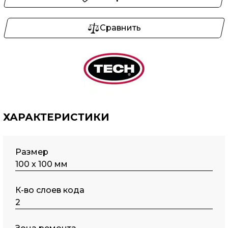
Сравнить
ХАРАКТЕРИСТИКИ
Размер
100 х 100 мм
К-во слоев кода
2