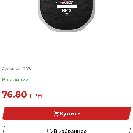
Артикул: 603
В наличии
76.80
ГРН
Купить
В избранное