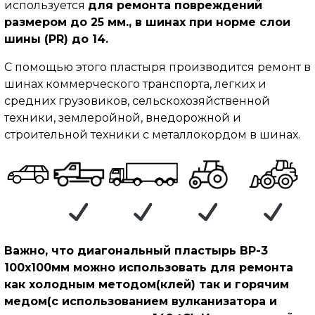
используется
для ремонта повреждений
размером до 25 мм., в шинах при норме слои
шины (PR) до 14.
С помощью этого пластыря производится ремонт в
шинах коммерческого транспорта, легких и
средних грузовиков, сельскохозяйственной
техники, землеройной, внедорожной и
строительной техники с металлокордом в шинах.
Важно, что диагональный пластырь BP-3
100х100мм можно использовать для ремонта
как холодным методом(клей) так и горячим
медом(с использованием вулканизатора и