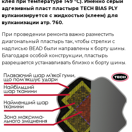
клея при температуре 149 °C). Именно серый
адгезивный пласт пластыря TECH BIAS PLY
вулканизируется с жидкостью (клеем) для
вулканизации атр. 760.
При проведении ремонта важно разместить
диагональный пластырь так, чтобы стрелки с
надписью BEAD были направлены к борту шины.
Благодаря особой конструкции, пластырь
разрешается устанавливать близко к борту шины.