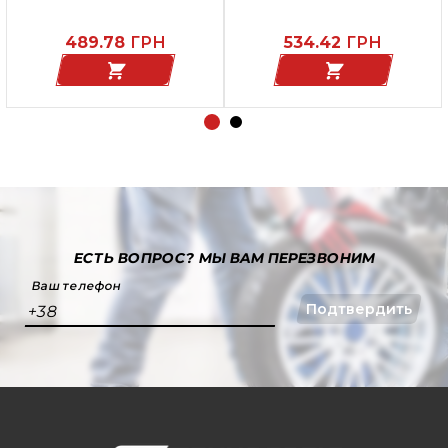
TECH
489.78
ГРН
534.42
ГРН
ЕСТЬ ВОПРОС?
МЫ ВАМ ПЕРЕЗВОНИМ
Ваш телефон
Подтвердить
+38