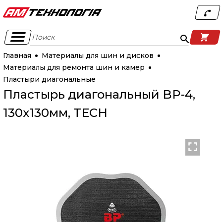
Поиск
Главная
Материалы для шин и дисков
Материалы для ремонта шин и камер
Пластыри диагональные
Пластырь диагональный BP-4,
130х130мм, TECH