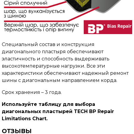
Специальный состав и конструкция
диагонального пластыря обеспечивают
эластичность и способность выдерживать
высокотемпературные нагрузки. Все эти
характеристики обеспечивают надежный ремонт
шины с диагональным направлением корда.
Срок хранения – 3 года.
Используйте таблицу для выбора
диагональных пластырей TECH BP Repair
Limitations Chart.
ОТЗЫВЫ