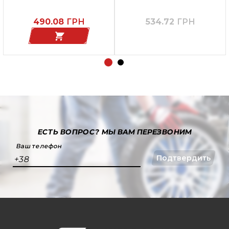
TECH
490.08
ГРН
534.72
ГРН
ЕСТЬ ВОПРОС?
МЫ ВАМ ПЕРЕЗВОНИМ
Ваш телефон
Подтвердить
+38