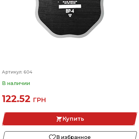
Артикул: 604
В наличии
122.52
ГРН
Купить
В избранное