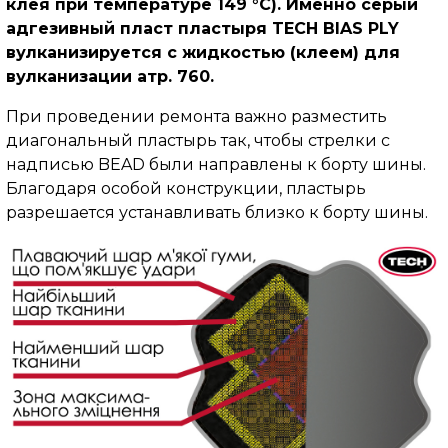
клея при температуре 149 °C). Именно серый
адгезивный пласт пластыря TECH BIAS PLY
вулканизируется с жидкостью (клеем) для
вулканизации атр. 760.
При проведении ремонта важно разместить
диагональный пластырь так, чтобы стрелки с
надписью BEAD были направлены к борту шины.
Благодаря особой конструкции, пластырь
разрешается устанавливать близко к борту шины.