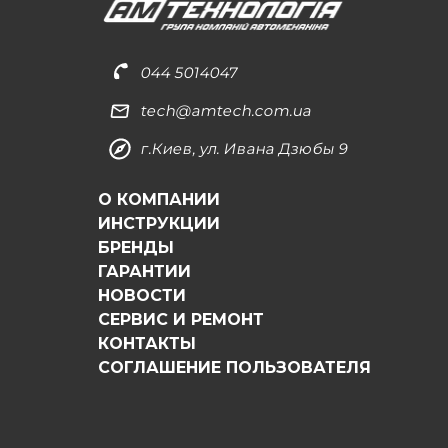
044 5014047
tech@amtech.com.ua
г.Киев, ул. Ивана Дзюбы 9
О КОМПАНИИ
ИНСТРУКЦИИ
БРЕНДЫ
ГАРАНТИИ
НОВОСТИ
СЕРВИС И РЕМОНТ
КОНТАКТЫ
СОГЛАШЕНИЕ ПОЛЬЗОВАТЕЛЯ