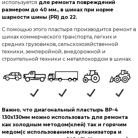
используется
для ремонта повреждений
размером до 40 мм., в шинах при норме
шарности шины (PR) до 22.
С помощью этого пластыря производится ремонт в
шинах коммерческого транспорта, легких и
средних грузовиков, сельскохозяйственной
техники, землеройной, внедорожной и
строительной техники с металлокордом в шинах.
Важно, что диагональный пластырь BP-4
130х130мм можно использовать для ремонта
как холодным методом(клей) так и горячим
медом(с использованием вулканизатора и