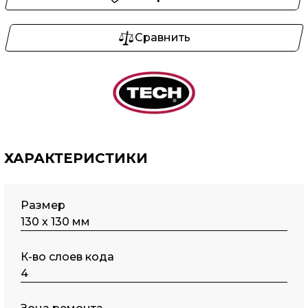
Сравнить
ХАРАКТЕРИСТИКИ
Размер
130 х 130 мм
К-во слоев кода
4