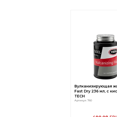
Вулканизирующая ж
Fast Dry 236 мл, с ки
TECH
Артикул: 760