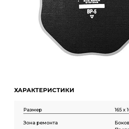
ХАРАКТЕРИСТИКИ
Размер
165 х 
Зона ремонта
Боков