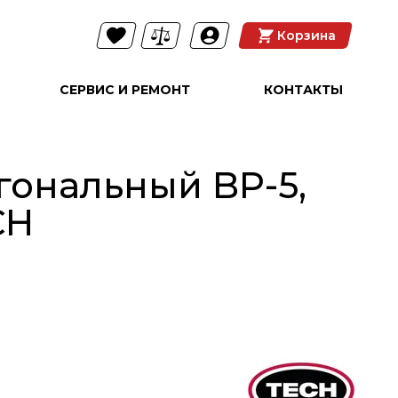
Корзина
СЕРВИС И РЕМОНТ
КОНТАКТЫ
гональный BP-5,
CH