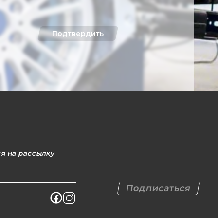
Подтвердить
я на рассылку
l
Подписаться