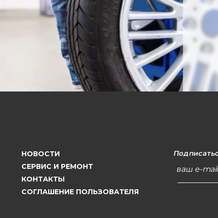
Подписатьс
НОВОСТИ
СЕРВИС И РЕМОНТ
ваш e-mai
КОНТАКТЫ
СОГЛАШЕНИЕ ПОЛЬЗОВАТЕЛЯ