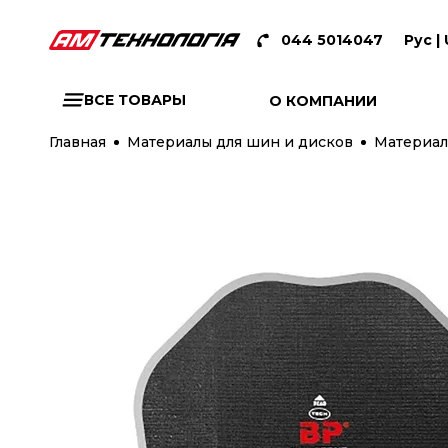
044 5014047
Рус |
ВСЕ ТОВАРЫ
О КОМПАНИИ
Главная
Материалы для шин и дисков
Материал