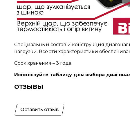
Специальный состав и конструкция диагонал
нагрузки. Все эти характеристики обеспечи
Срок хранения – 3 года.
Используйте таблицу для выбора диагональ
ОТЗЫВЫ
Оставить отзыв