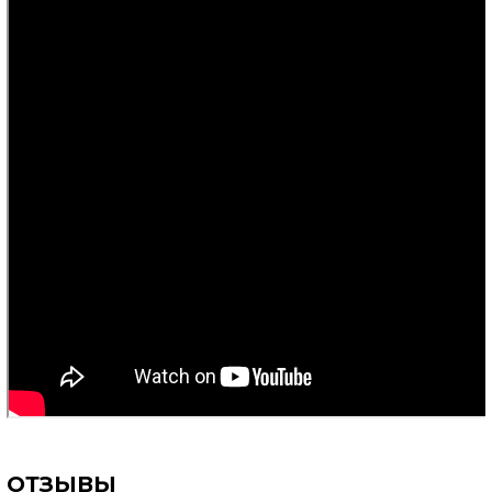
ОТЗЫВЫ