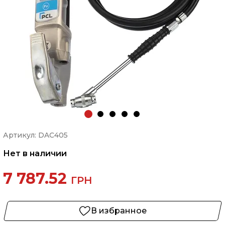
Артикул: DAC405
Нет в наличии
7 787.52
ГРН
В избранное