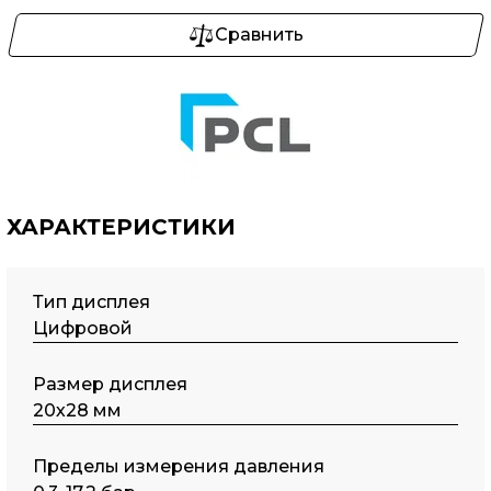
Сравнить
ХАРАКТЕРИСТИКИ
Тип дисплея
Цифровой
Размер дисплея
20х28 мм
Пределы измерения давления