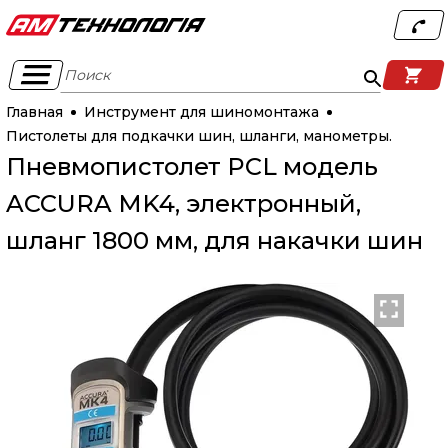
Поиск
Главная
Инструмент для шиномонтажа
Пистолеты для подкачки шин, шланги, манометры.
Пневмопистолет PCL модель
ACCURA MK4, электронный,
шланг 1800 мм, для накачки шин