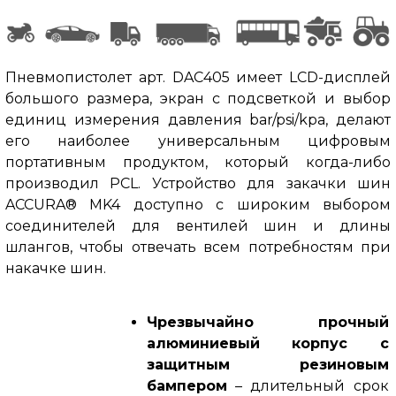
Пневмопистолет арт. DAC405 имеет LCD-дисплей
большого размера, экран с подсветкой и выбор
единиц измерения давления bar/psi/kpa, делают
его наиболее универсальным цифровым
портативным продуктом, который когда-либо
производил PCL. Устройство для закачки шин
ACCURA® MK4 доступно с широким выбором
соединителей для вентилей шин и длины
шлангов, чтобы отвечать всем потребностям при
накачке шин.
Чрезвычайно прочный
алюминиевый корпус с
защитным резиновым
бампером
– длительный срок