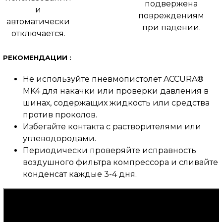
подвержена
и
повреждениям
автоматически
при падении.
отключается.
РЕКОМЕНДАЦИИ :
Не используйте пневмопистолет ACCURA®
MK4 для накачки или проверки давления в
шинах, содержащих жидкость или средства
против проколов.
Избегайте контакта с растворителями или
углеводородами.
Периодически проверяйте исправность
воздушного фильтра компрессора и сливайте
конденсат каждые 3-4 дня.