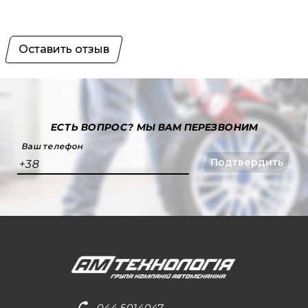
Оставить отзыв
ЕСТЬ ВОПРОС?
МЫ ВАМ ПЕРЕЗВОНИМ
Ваш телефон
Подтвердить
+38
044 5014047