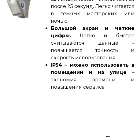
после 25 секунд. Легко читается
в темных мастерских или
ночью.
Большой экран и четкие
цифры.
Легко и быстро
считываются данные –
повышается точность и
скорость использования.
I
P54 – можно использовать в
помещении и на улице
–
экономия времени и
повышения сервиса.