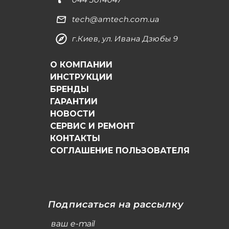
tech@amtech.com.ua
г.Киев, ул. Ивана Дзюбы 9
О КОМПАНИИ
ИНСТРУКЦИИ
БРЕНДЫ
ГАРАНТИИ
НОВОСТИ
СЕРВИС И РЕМОНТ
КОНТАКТЫ
СОГЛАШЕНИЕ ПОЛЬЗОВАТЕЛЯ
Подписаться на рассылку
ваш e-mail