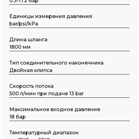
0.3-17.2 бар
Единицы измерения давления
bar/psi/kPa
Длина шланга
1800 мм
Тип соединительного наконечника
Двойная клипса
Скорость потока
500 л/мин при подаче 13 bar
Максимальное входное давление
18 бар
Температурный диапазон