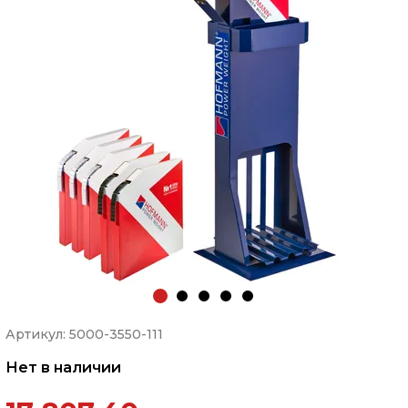
Артикул: 5000-3550-111
Нет в наличии