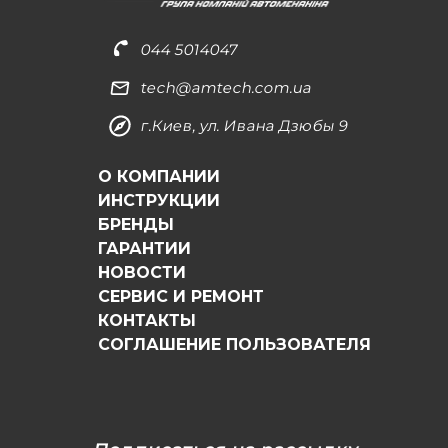
044 5014047
tech@amtech.com.ua
г.Киев, ул. Ивана Дзюбы 9
О КОМПАНИИ
ИНСТРУКЦИИ
БРЕНДЫ
ГАРАНТИИ
НОВОСТИ
СЕРВИС И РЕМОНТ
КОНТАКТЫ
СОГЛАШЕНИЕ ПОЛЬЗОВАТЕЛЯ