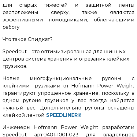
для старых тяжестей и защитной ленты
расположены сверху, также являются
эффективными помощниками, облегчающими
работу.
Что такое Спидкат?
Speedcut – это оптимизированная для шинных
центров система хранения и отрезания клейких
грузиков.
Новые многофункциональные рулоны с
клейкими грузиками от Hofmann Power Weight
гарантируют упрощенное хранение, поскольку в
одном рулоне грузиков у вас всегда найдется
нужный вес. Дополнительно рулоны оснащены
клейкой лентой
SPEEDLINER
®
.
Инженеры Hofmann Power Weight разработали
Speedcut арт.0401-1001-023 для владельцев