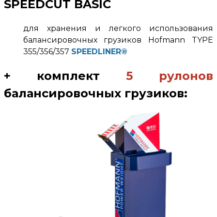
SPEEDCUT BASIC
для хранения и легкого использования
балансировочных грузиков
Hofmann TYPE
355/356/357
SPEEDLINER®
+ комплект
5 рулонов
балансировочных грузиков: