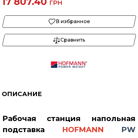
17 807.40
ГРН
В избранное
Сравнить
ОПИСАНИЕ
Рабочая станция напольная
подставка
HOFMANN
PW