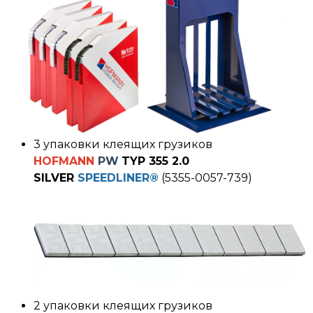
3 упаковки клеящих
грузиков
HOFMANN
PW
TYP 355 2.0
SILVER
SPEEDLINER
®
(5355-0057-739)
2 упаковки клеящих
грузиков