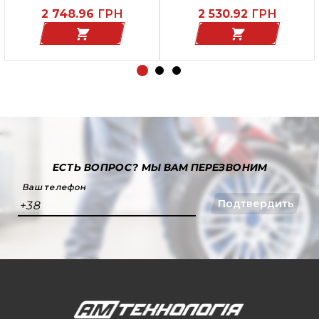
2 748.96
ГРН
2 530.92
ГРН
ЕСТЬ ВОПРОС?
МЫ ВАМ ПЕРЕЗВОНИМ
Ваш телефон
Подтвердить
+38