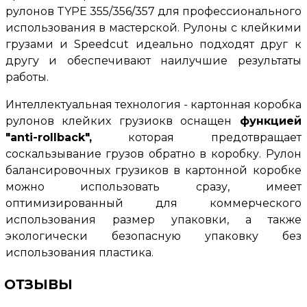
рулонов TYPE 355/356/357 для профессионального
использования в мастерской. Рулоны с клейкими
грузами и Speedcut идеально подходят друг к
другу и обеспечивают наилучшие результаты
работы.
Интеллектуальная технология - картонная коробка
рулонов клейких грузиокв оснащен
функцией
"anti-rollback",
которая предотвращает
соскальзывание грузов обратно в коробку. Рулон
балансировочных грузиков в картонной коробке
можно использовать сразу, имеет
оптимизированный для коммерческого
использования размер упаковки, а также
экологически безопасную упаковку без
использования пластика.
ОТЗЫВЫ