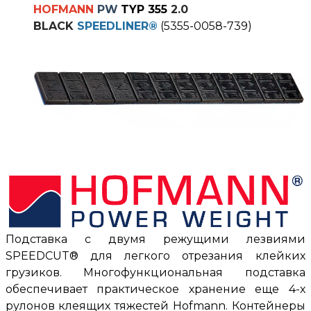
HOFMANN
PW
TYP 355
2.0
BLACK
SPEEDLINER
®
(5355-0058-739)
Подставка с двумя режущими лезвиями
SPEEDCUT® для легкого отрезания клейких
грузиков. Многофункциональная подставка
обеспечивает практическое хранение еще 4-х
рулонов клеящих тяжестей Hofmann. Контейнеры