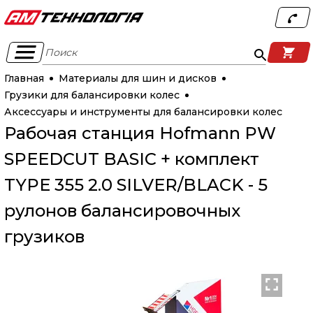
Поиск
Главная
Материалы для шин и дисков
Грузики для балансировки колес
Аксессуары и инструменты для балансировки колес
Рабочая станция Hofmann PW
SPEEDCUT BASIC + комплект
TYPE 355 2.0 SILVER/BLACK - 5
рулонов балансировочных
грузиков