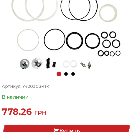
Артикул: Y420303-RK
В наличии
778.26
ГРН
Купить