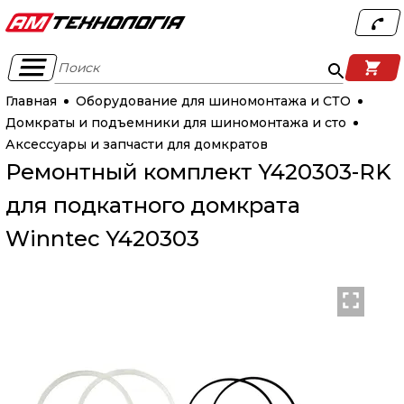
Поиск
Главная
Оборудование для шиномонтажа и СТО
Домкраты и подъемники для шиномонтажа и сто
Аксессуары и запчасти для домкратов
Ремонтный комплект Y420303-RK
для подкатного домкрата
Winntec Y420303