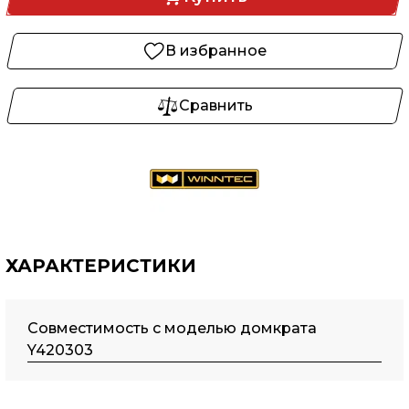
В избранное
Сравнить
ХАРАКТЕРИСТИКИ
Совместимость с моделью домкрата
Y420303