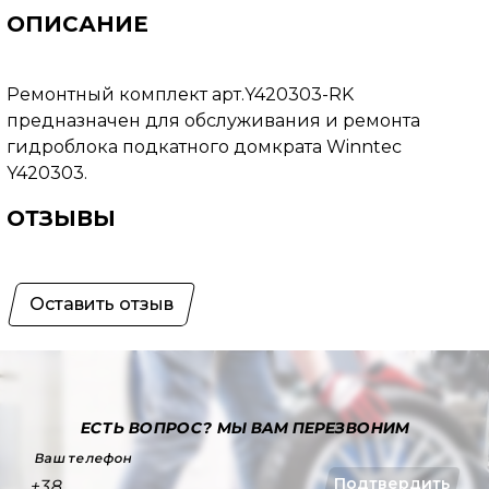
ОПИСАНИЕ
Ремонтный комплект арт.Y420303-RK
предназначен для обслуживания и ремонта
гидроблока подкатного домкрата Winntec
Y420303.
ОТЗЫВЫ
Оставить отзыв
ЕСТЬ ВОПРОС?
МЫ ВАМ ПЕРЕЗВОНИМ
Ваш телефон
Подтвердить
+38