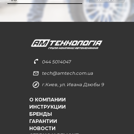
044 5014047
tech@amtech.com.ua
г.Киев, ул. Ивана Дзюбы 9
О КОМПАНИИ
ИНСТРУКЦИИ
БРЕНДЫ
ГАРАНТИИ
НОВОСТИ