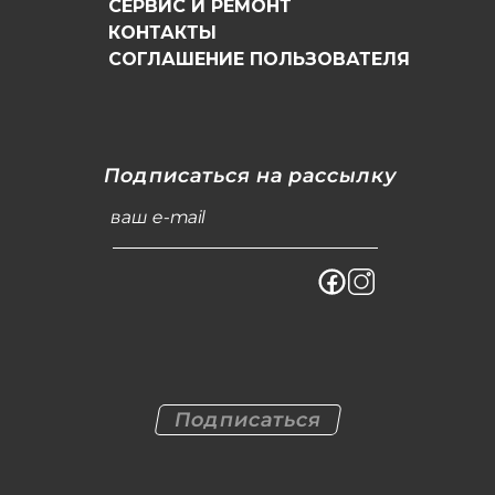
СЕРВИС И РЕМОНТ
КОНТАКТЫ
СОГЛАШЕНИЕ ПОЛЬЗОВАТЕЛЯ
Подписаться на рассылку
ваш e-mail
Подписаться