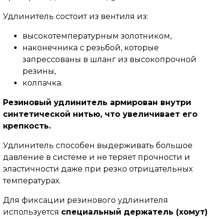
Удлинитель состоит из вентиля из:
высокотемпературным золотником,
наконечника с резьбой, которые
запрессованы в шланг из высокопрочной
резины,
колпачка.
Резиновый удлинитель армирован внутри
синтетической нитью, что увеличивает его
крепкость.
Удлинитель способен выдерживать большое
давление в системе и не теряет прочности и
эластичности даже при резко отрицательных
температурах.
Для фиксации резинового удлинителя
используется
специальный держатель (хомут)