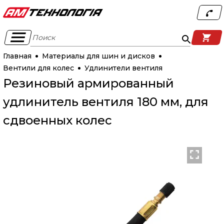
Поиск
Главная
Материалы для шин и дисков
Вентили для колес
Удлинители вентиля
Резиновый армированный
удлинитель вентиля 180 мм, для
сдвоенных колес