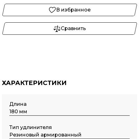
В избранное
Сравнить
ХАРАКТЕРИСТИКИ
Длина
180 мм
Тип удлинителя
Резиновый армированный