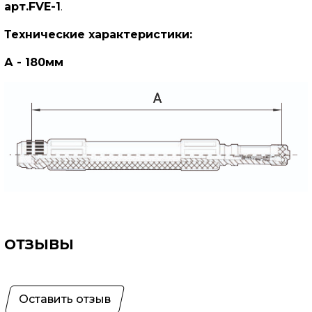
арт.FVE-1
.
Технические характеристики:
А - 180мм
ОТЗЫВЫ
Оставить отзыв