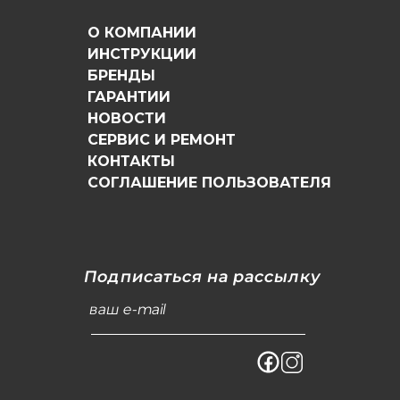
О КОМПАНИИ
ИНСТРУКЦИИ
БРЕНДЫ
ГАРАНТИИ
НОВОСТИ
СЕРВИС И РЕМОНТ
КОНТАКТЫ
СОГЛАШЕНИЕ ПОЛЬЗОВАТЕЛЯ
Подписаться на рассылку
ваш e-mail