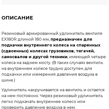
ОПИСАНИЕ
Резиновый армированный удлинитель вентиля
EX180R длиной 180 мм,
предназначен для
подкачки внутреннего колеса на спаренных
(сдвоенных) колесах грузовиков, тягачей,
самосвалов и другой техники
, имеющей четыре
колеса на заднем мосту.
(В таких случаях вентиль
на внутреннем колесе трудно доступен для
подкачки или измерения давления воздуха в
шине.)
Удлинитель накручивается на вентиль и остается
на нем постоянно. Через резиновый удлинитель
легко подкачать внутреннее колесо или
проверить давление воздуха в нем.