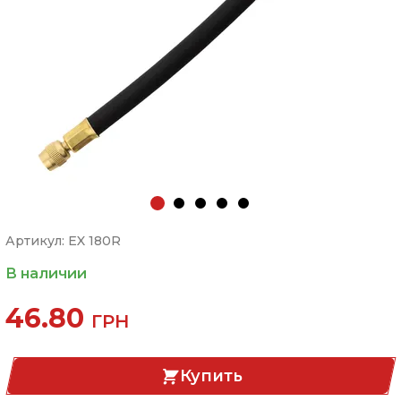
Артикул: EX 180R
В наличии
46.80
ГРН
Купить