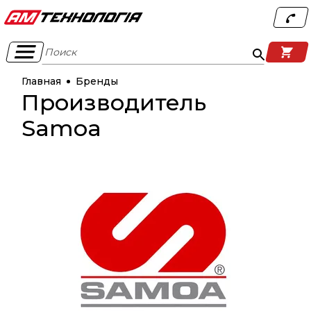
Поиск
Главная
Бренды
Производитель
Samoa