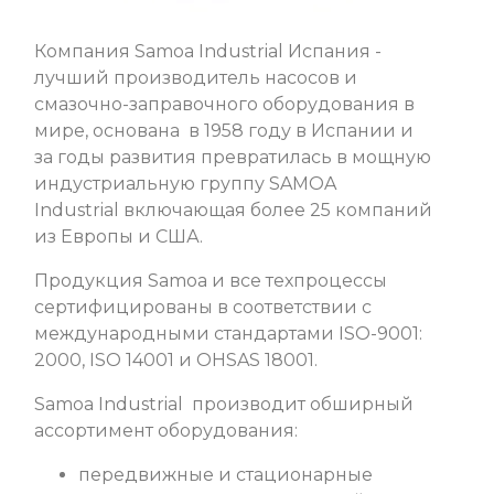
Компания Samoa Industrial Испания -
лучший производитель насосов и
смазочно-заправочного оборудования в
мире, основана в 1958 году в Испании и
за годы развития превратилась в мощную
индустриальную группу SAMOA
Industrial включающая более 25 компаний
из Европы и США.
Продукция Samoa и все техпроцессы
сертифицированы в соответствии с
международными стандартами ISO-9001:
2000, ISO 14001 и OHSAS 18001.
Samoa Industrial производит обширный
ассортимент оборудования:
передвижные и стационарные