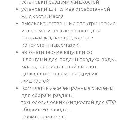
установки раздачи жидкостей
установки для слива отработанной
жидкости, масла
высококачественные электрические
и пневматические насосы для
раздачи жидкостей, масла и
консистентных смазок,
автоматические катушки со
шлангами для подачи воздуха, воды,
масла, консистентной смазки,
дизельного топлива и других
жидкостей.
Комплектные электронные системы
для сбора и раздачи
технологических жидкостей для СТО,
сборочных заводов,
промышленности