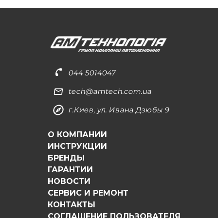
044 5014047
tech@amtech.com.ua
г.Киев, ул. Ивана Дзюбы 9
О КОМПАНИИ
ИНСТРУКЦИИ
БРЕНДЫ
ГАРАНТИИ
НОВОСТИ
СЕРВИС И РЕМОНТ
КОНТАКТЫ
СОГЛАШЕНИЕ ПОЛЬЗОВАТЕЛЯ