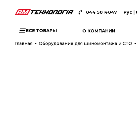
044 5014047
Рус |
ВСЕ ТОВАРЫ
О КОМПАНИИ
Главная
Оборудование для шиномонтажа и СТО