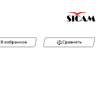
В избранное
Сравнить