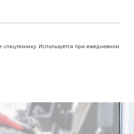
и спецтехнику. Используется при ежедневном