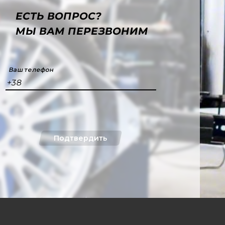
ЕСТЬ ВОПРОС?
МЫ ВАМ ПЕРЕЗВОНИМ
Ваш телефон
+38
Подтвердить