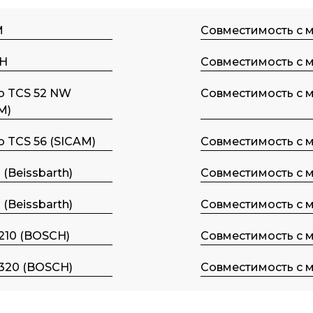
M
Совместимость с 
H
Совместимость с 
o TCS 52 NW
Совместимость с 
M)
 TCS 56 (SICAM)
Совместимость с 
 (Beissbarth)
Совместимость с 
 (Beissbarth)
Совместимость с 
210 (BOSCH)
Совместимость с 
320 (BOSCH)
Совместимость с 