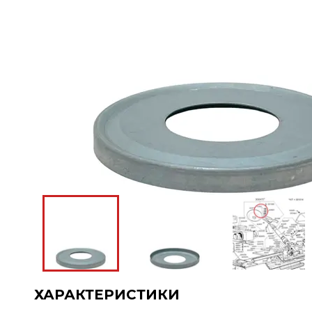
ХАРАКТЕРИСТИКИ