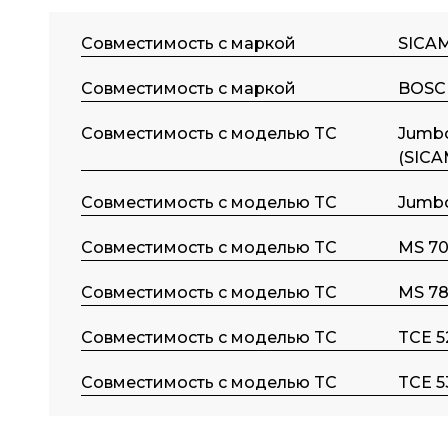
Совместимость с маркой
SICA
Совместимость с маркой
BOSC
Совместимость с моделью TC
Jumb
(SICA
Совместимость с моделью TC
Jumbo
Совместимость с моделью TC
MS 70
Совместимость с моделью TC
MS 78
Совместимость с моделью TC
TCE 5
Совместимость с моделью TC
TCE 5