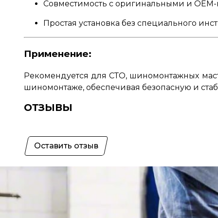
Совместимость с оригинальными и OEM
Простая установка без специального инс
Применение:
Рекомендуется для СТО, шиномонтажных маст
шиномонтаже, обеспечивая безопасную и ста
ОТЗЫВЫ
Оставить отзыв