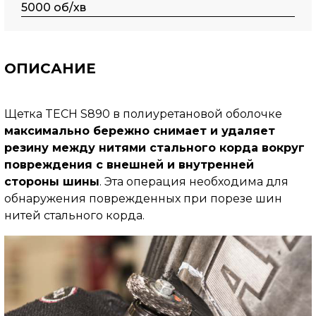
5000 об/хв
ОПИСАНИЕ
Щетка TECH S890 в полиуретановой оболочке
максимально бережно снимает и удаляет
резину между нитями стального корда вокруг
повреждения с внешней и внутренней
стороны шины
. Эта операция необходима для
обнаружения поврежденных при порезе шин
нитей стального корда.