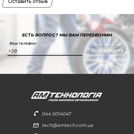
Оставить отзыв
ЕСТЬ ВОПРОС?
МЫ ВАМ ПЕРЕЗВОНИМ
Ваш телефон
Подтвердить
+38
044 5014047
tech@amtech.com.ua