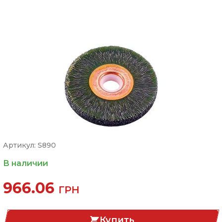
Артикул: S890
В наличии
966.06
ГРН
Купить