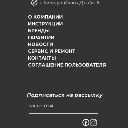
г.Киев, ул. Ивана Дзюбы 9
О КОМПАНИИ
ИНСТРУКЦИИ
БРЕНДЫ
ГАРАНТИИ
НОВОСТИ
СЕРВИС И РЕМОНТ
КОНТАКТЫ
СОГЛАШЕНИЕ ПОЛЬЗОВАТЕЛЯ
Подписаться на рассылку
ваш e-mail