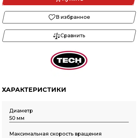
В избранное
Сравнить
ХАРАКТЕРИСТИКИ
Диаметр
50 мм
Максимальная скорость вращения