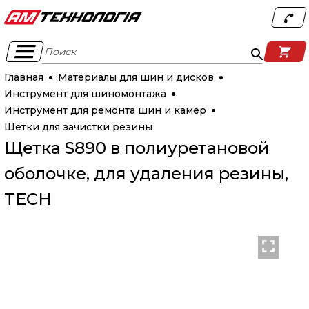
Поиск
Главная
Материалы для шин и дисков
Инструмент для шиномонтажа
Инструмент для ремонта шин и камер
Щетки для зачистки резины
Щетка S890 в полиуретановой
оболочке, для удаления резины,
TECH