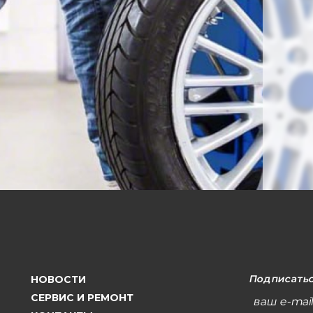
Подписатьс
НОВОСТИ
СЕРВИС И РЕМОНТ
ваш e-mai