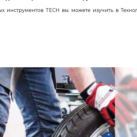
 инструментов TECH вы можете изучить в Техно