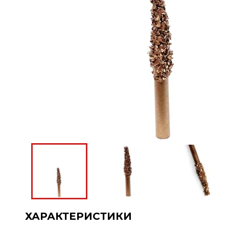
ХАРАКТЕРИСТИКИ