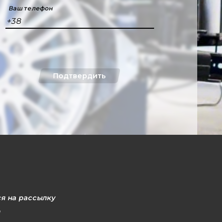
Ваш телефон
+38
Подтвердить
я на рассылку
l