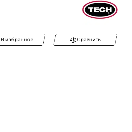
В избранное
Сравнить