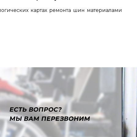
логических картах ремонта шин материалами
ЕСТЬ ВОПРОС?
МЫ ВАМ ПЕРЕЗВОНИМ