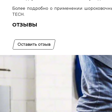
Более подробно о применении шороховочных
TECH.
ОТЗЫВЫ
Оставить отзыв