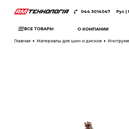
044 5014047
Рус |
ВСЕ ТОВАРЫ
О КОМПАНИИ
Главная
Материалы для шин и дисков
Инструме