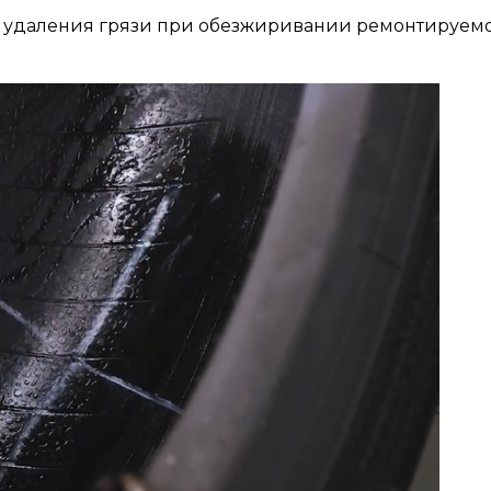
для удаления грязи при обезжиривании ремонтируе