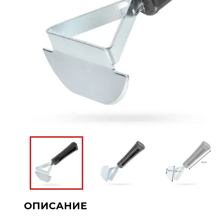
ОПИСАНИЕ