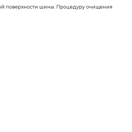
мой поверхности шины. Процедуру очищения