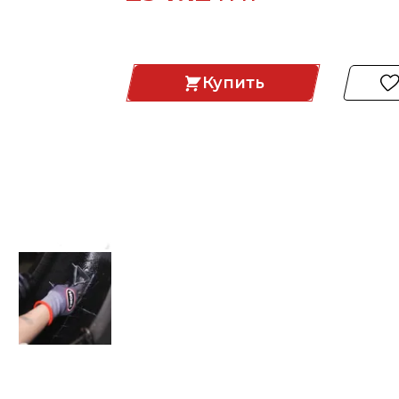
Купить