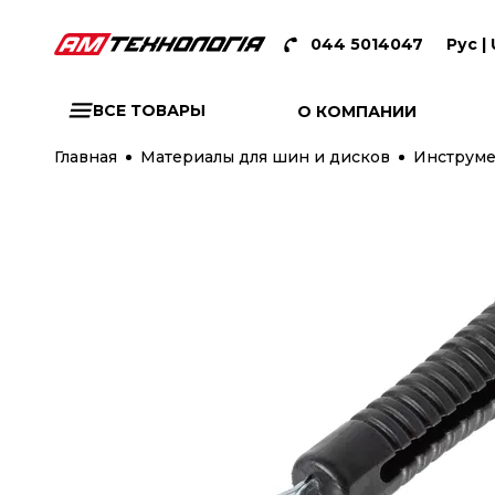
044 5014047
Рус |
ВСЕ ТОВАРЫ
О КОМПАНИИ
Главная
Материалы для шин и дисков
Инструме