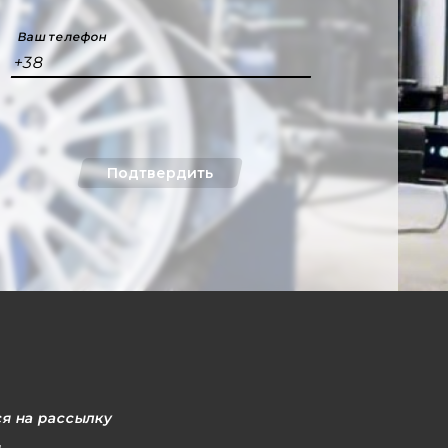
Ваш телефон
+38
Подтвердить
я на рассылку