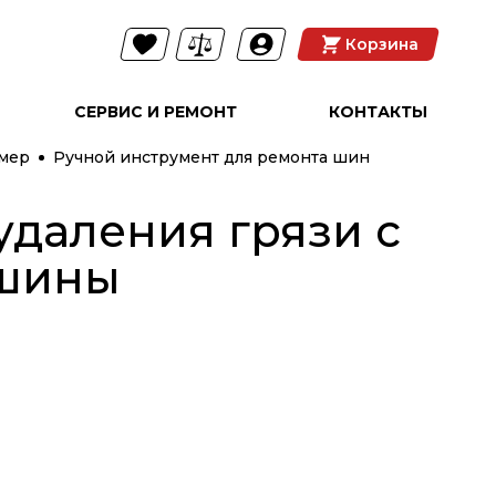
Корзина
СЕРВИС И РЕМОНТ
КОНТАКТЫ
амер
Ручной инструмент для ремонта шин
удаления грязи с
 шины