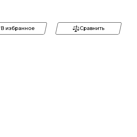
В избранное
Сравнить