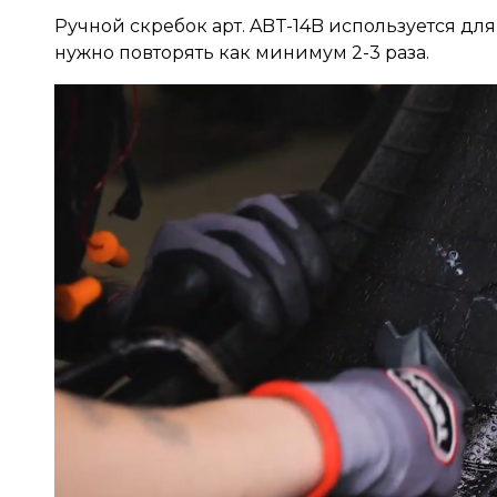
Ручной скребок арт. ABT-14B используется 
нужно повторять как минимум 2-3 раза.