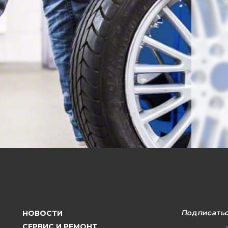
Подписатьс
НОВОСТИ
СЕРВИС И РЕМОНТ