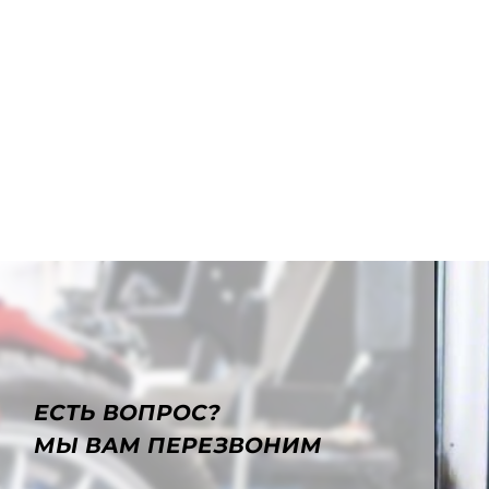
ЕСТЬ ВОПРОС?
МЫ ВАМ ПЕРЕЗВОНИМ