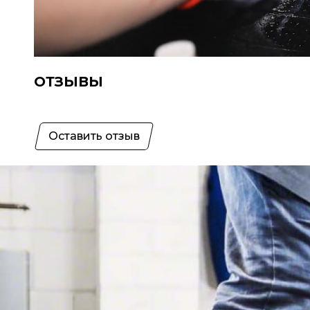
ОТЗЫВЫ
Оставить отзыв