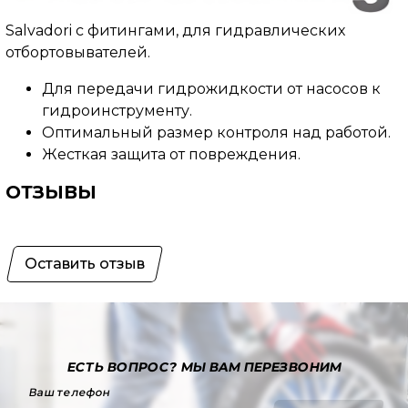
Salvadori с фитингами, для гидравлических
отбортовывателей.
Для передачи гидрожидкости от насосов к
гидроинструменту.
Оптимальный размер контроля над работой.
Жесткая защита от повреждения.
ОТЗЫВЫ
Оставить отзыв
ЕСТЬ ВОПРОС?
МЫ ВАМ ПЕРЕЗВОНИМ
Ваш телефон