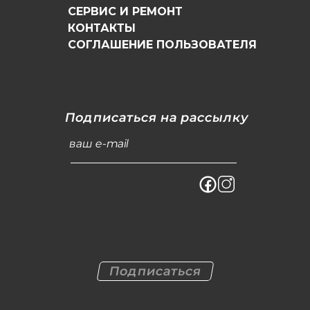
СЕРВИС И РЕМОНТ
КОНТАКТЫ
СОГЛАШЕНИЕ ПОЛЬЗОВАТЕЛЯ
Подписаться на рассылку
ваш e-mail
Подписаться