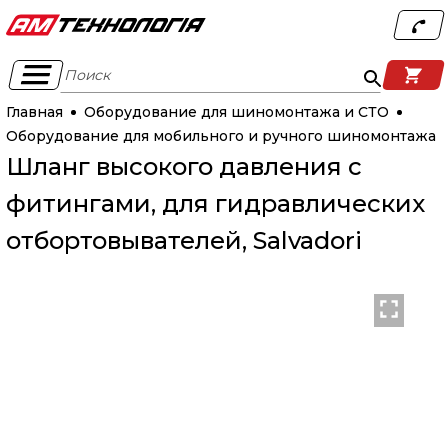
Поиск
Главная
Оборудование для шиномонтажа и СТО
Оборудование для мобильного и ручного шиномонтажа
Шланг высокого давления с
фитингами, для гидравлических
отбортовывателей, Salvadori