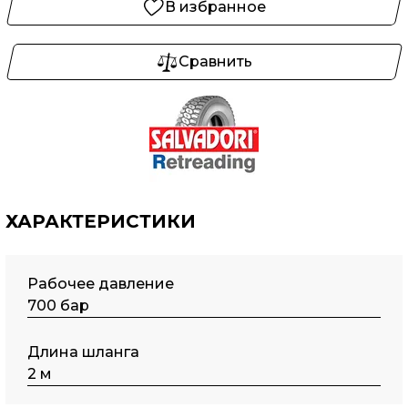
В избранное
Сравнить
ХАРАКТЕРИСТИКИ
Рабочее давление
700 бар
Длина шланга
2 м