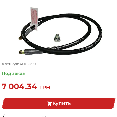
Артикул: 400-259
Под заказ
7 004.34
ГРН
Купить