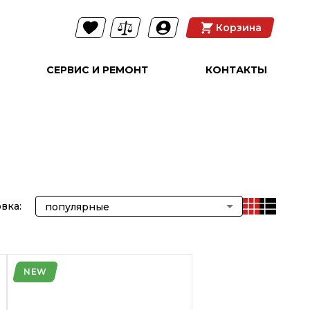
Корзина
СЕРВИС И РЕМОНТ
КОНТАКТЫ
вка:
популярные
NEW