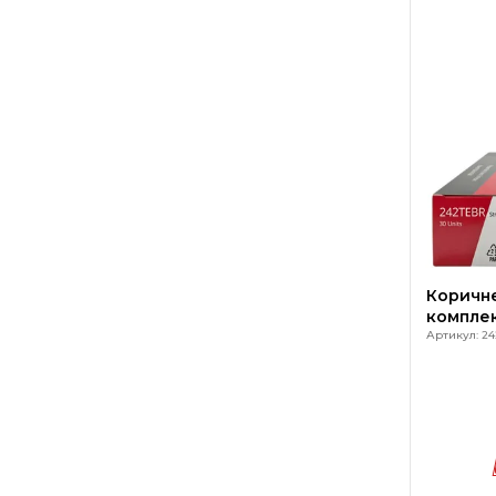
Коричне
комплек
Артикул: 24