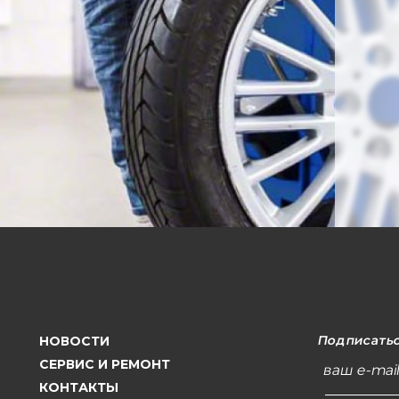
Подписатьс
НОВОСТИ
СЕРВИС И РЕМОНТ
ваш e-mai
КОНТАКТЫ