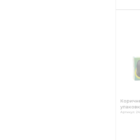
Коричне
упаковка
Артикул: 24