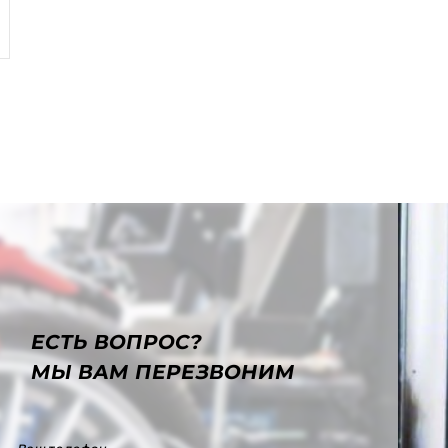
ЕСТЬ ВОПРОС?
МЫ ВАМ ПЕРЕЗВОНИМ