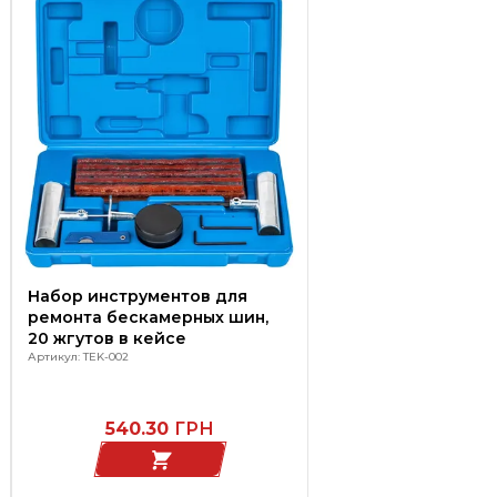
Набор инструментов для
ремонта бескамерных шин,
20 жгутов в кейсе
Артикул: TEK-002
540.30
ГРН