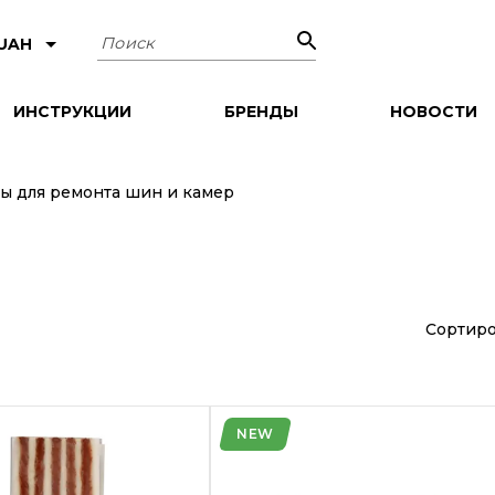
Поиск
 UAH
ИНСТРУКЦИИ
БРЕНДЫ
НОВОСТИ
ы для ремонта шин и камер
Сортиро
NEW