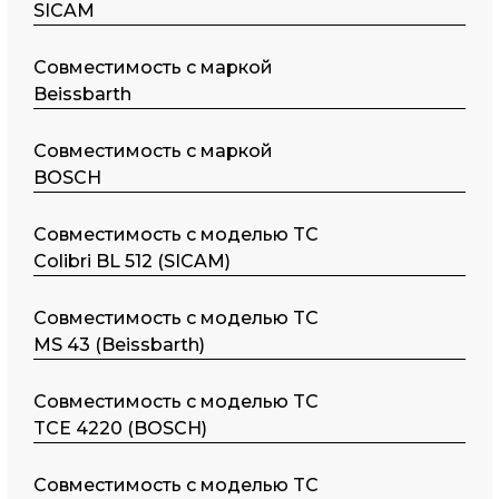
SICAM
Совместимость с маркой
Beissbarth
Совместимость с маркой
BOSCH
Совместимость с моделью TC
Colibri BL 512 (SICAM)
Совместимость с моделью TC
MS 43 (Beissbarth)
Совместимость с моделью TC
TCE 4220 (BOSCH)
Совместимость с моделью TC