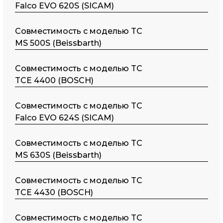
Falco EVO 620S (SICAM)
Совместимость с моделью TC
MS 500S (Beissbarth)
Совместимость с моделью TC
TCE 4400 (BOSCH)
Совместимость с моделью TC
Falco EVO 624S (SICAM)
Совместимость с моделью TC
MS 630S (Beissbarth)
Совместимость с моделью TC
TCE 4430 (BOSCH)
Совместимость с моделью TC