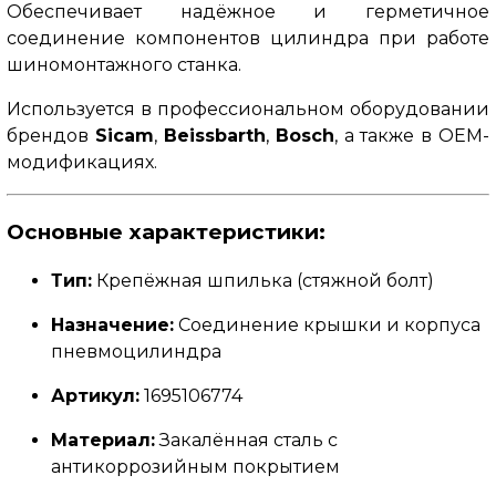
Обеспечивает надёжное и герметичное
соединение компонентов цилиндра при работе
шиномонтажного станка.
Используется в профессиональном оборудовании
брендов
Sicam
,
Beissbarth
,
Bosch
, а также в OEM-
модификациях.
Основные характеристики:
Тип:
Крепёжная шпилька (стяжной болт)
Назначение:
Соединение крышки и корпуса
пневмоцилиндра
Артикул:
1695106774
Материал:
Закалённая сталь с
антикоррозийным покрытием