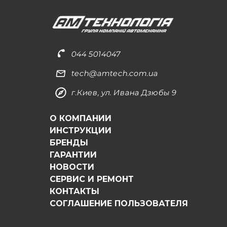
044 5014047
tech@amtech.com.ua
г.Киев, ул. Ивана Дзюбы 9
О КОМПАНИИ
ИНСТРУКЦИИ
БРЕНДЫ
ГАРАНТИИ
НОВОСТИ
СЕРВИС И РЕМОНТ
КОНТАКТЫ
СОГЛАШЕНИЕ ПОЛЬЗОВАТЕЛЯ