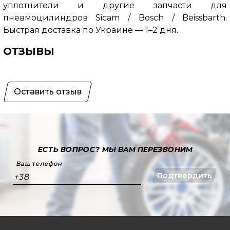
уплотнители и другие запчасти для
пневмоцилиндров Sicam / Bosch / Beissbarth.
Быстрая доставка по Украине — 1–2 дня.
ОТЗЫВЫ
Оставить отзыв
ЕСТЬ ВОПРОС?
МЫ ВАМ ПЕРЕЗВОНИМ
Ваш телефон
Подтвердить
+38