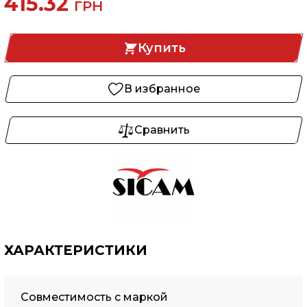
415.32
ГРН
Купить
В избранное
Сравнить
ХАРАКТЕРИСТИКИ
Совместимость с маркой