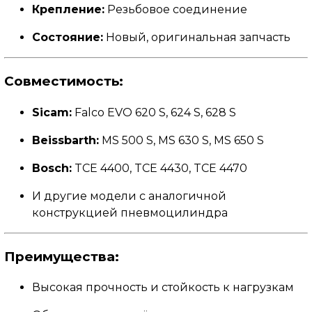
Крепление:
Резьбовое соединение
Состояние:
Новый, оригинальная запчасть
Совместимость:
Sicam:
Falco EVO 620 S, 624 S, 628 S
Beissbarth:
MS 500 S, MS 630 S, MS 650 S
Bosch:
TCE 4400, TCE 4430, TCE 4470
И другие модели с аналогичной
конструкцией пневмоцилиндра
Преимущества:
Высокая прочность и стойкость к нагрузкам