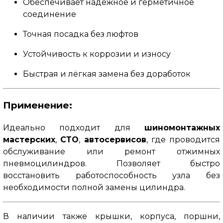
Обеспечивает надёжное и герметичное
соединение
Точная посадка без люфтов
Устойчивость к коррозии и износу
Быстрая и лёгкая замена без доработок
Применение:
Идеально подходит для
шиномонтажных
мастерских
,
СТО
,
автосервисов
, где проводится
обслуживание или ремонт отжимных
пневмоцилиндров. Позволяет быстро
восстановить работоспособность узла без
необходимости полной замены цилиндра.
В наличии также крышки, корпуса, поршни,