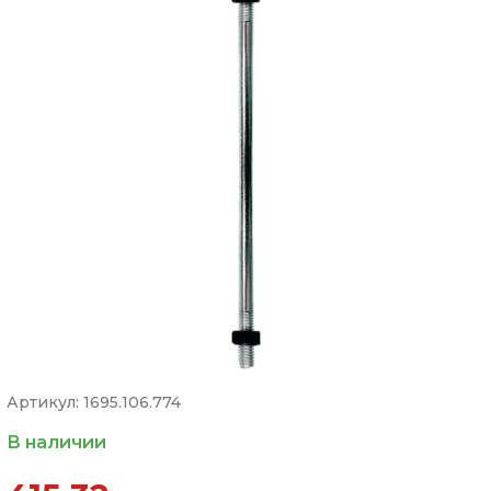
Артикул: 1695.106.774
В наличии