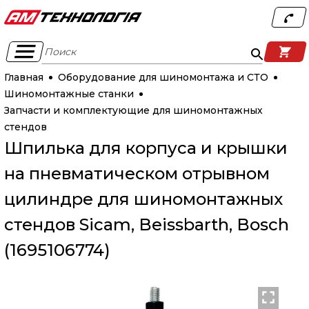
Поиск
Главная
Оборудование для шиномонтажа и СТО
Шиномонтажные станки
Запчасти и комплектующие для шиномонтажных
стендов
Шпилька для корпуса и крышки
на пневматическом отрывном
цилиндре для шиномонтажных
стендов Sicam, Beissbarth, Bosch
(1695106774)