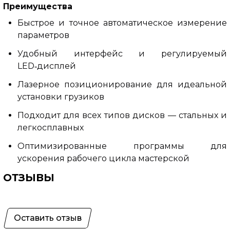
Преимущества
Быстрое и точное автоматическое измерение
параметров
Удобный интерфейс и регулируемый
LED‑дисплей
Лазерное позиционирование для идеальной
установки грузиков
Подходит для всех типов дисков — стальных и
легкосплавных
Оптимизированные программы для
ускорения рабочего цикла мастерской
ОТЗЫВЫ
Оставить отзыв