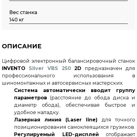
Вес станка
140 кг
ОПИСАНИЕ
Цифровой электронный балансировочный станок 
INVENTO 
Silver VBS 250
 2D
 предназначен для 
профессионального использования в 
шиномонтажных и автосервисных мастерских.
Система автоматически вводит группу 
параметров
 (расстояние до обода диска и 
диаметр обода), обеспечивая быстрое и 
удобное наладку.
Лазерная линия (Laser line) 
для точного 
позиционирования самоклеящихся грузиков.
Регулируемый LED-дисплей
 отображает 