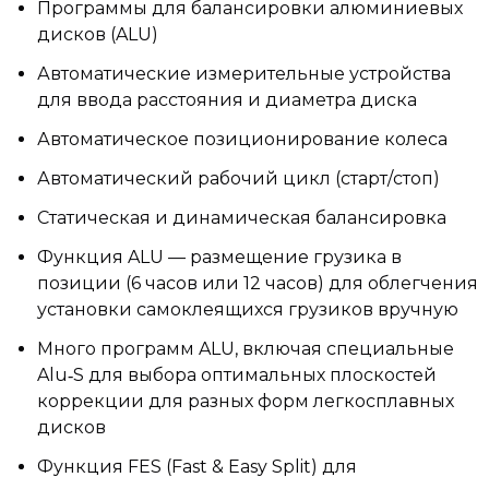
Программы для балансировки алюминиевых 
дисков (ALU)
Автоматические измерительные устройства 
для ввода расстояния и диаметра диска
Автоматическое позиционирование колеса
Автоматический рабочий цикл (старт/стоп)
Статическая и динамическая балансировка
Функция ALU — размещение грузика в 
позиции (6 часов или 12 часов) для облегчения 
установки самоклеящихся грузиков вручную
Много программ ALU, включая специальные 
Alu‑S для выбора оптимальных плоскостей 
коррекции для разных форм легкосплавных 
дисков
Функция FES (Fast & Easy Split) для 