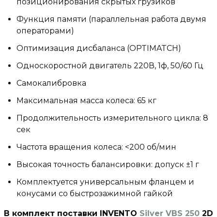
позиционирования скрытых грузиков
Функция памяти (параллельная работа двумя 
операторами)
Оптимизация дисбаланса (OPTIMATCH)
Односкоростной двигатель 220В, 1ф, 50/60 Гц
Самокалибровка
Максимальная масса колеса: 65 кг
Продолжительность измерительного цикла: 8 
сек
Частота вращения колеса: <200 об/мин
Высокая точность балансировки: допуск ±1 г
Комплектуется универсальным фланцем и 
конусами со быстрозажимной гайкой
В комплект поставки INVENTO 
Silver VBS 250
 2D 