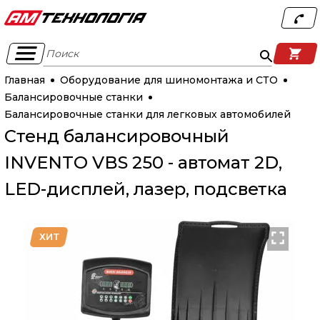
Поиск
Главная
Оборудование для шиномонтажа и СТО
Балансировочные станки
Балансировочные станки для легковых автомобилей
Стенд балансировочный
INVENTO VBS 250 - автомат 2D,
LED-дисплей, лазер, подсветка
ХИТ