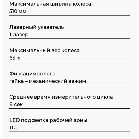
Максимальная ширина колеса
510 мм
Лазерный указатель
1-лазер
Максимальный вес колеса
65 кг
Фиксация колеса
гайка – механический зажим
Среднее время измерительного цикла
8 сек
LED подсветка рабочей зоны
Да