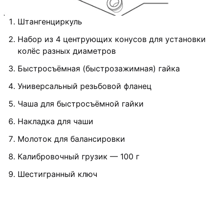
Штангенциркуль
Набор из 4 центрующих конусов для установки
колёс разных диаметров
Быстросъёмная (быстрозажимная) гайка
Универсальный резьбовой фланец
Чаша для быстросъёмной гайки
Накладка для чаши
Молоток для балансировки
Калибровочный грузик — 100 г
Шестигранный ключ