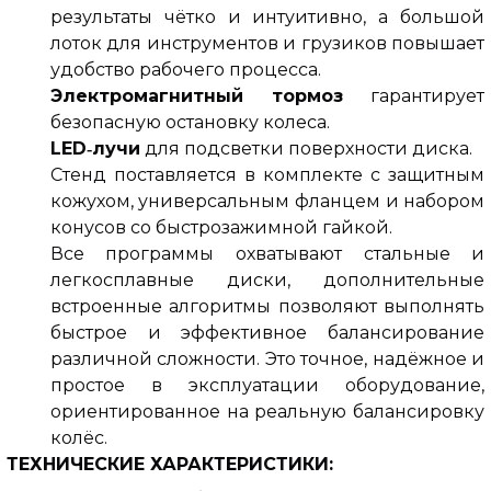
результаты чётко и интуитивно, а большой 
лоток для инструментов и грузиков повышает 
удобство рабочего процесса.
Электромагнитный тормоз 
гарантирует 
безопасную остановку колеса.
LED‑лучи
 для подсветки поверхности диска.
Стенд поставляется в комплекте с защитным 
кожухом, универсальным фланцем и набором 
конусов со быстрозажимной гайкой.
Все программы охватывают стальные и 
легкосплавные диски, дополнительные 
встроенные алгоритмы позволяют выполнять 
быстрое и эффективное балансирование 
различной сложности. Это точное, надёжное и 
простое в эксплуатации оборудование, 
ориентированное на реальную балансировку 
колёс.
ТЕХНИЧЕСКИЕ ХАРАКТЕРИСТИКИ: