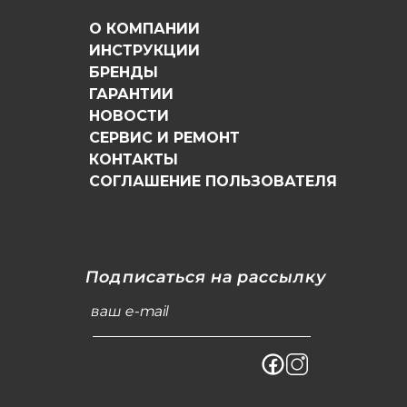
О КОМПАНИИ
ИНСТРУКЦИИ
БРЕНДЫ
ГАРАНТИИ
НОВОСТИ
СЕРВИС И РЕМОНТ
КОНТАКТЫ
СОГЛАШЕНИЕ ПОЛЬЗОВАТЕЛЯ
Подписаться на рассылку
ваш e-mail