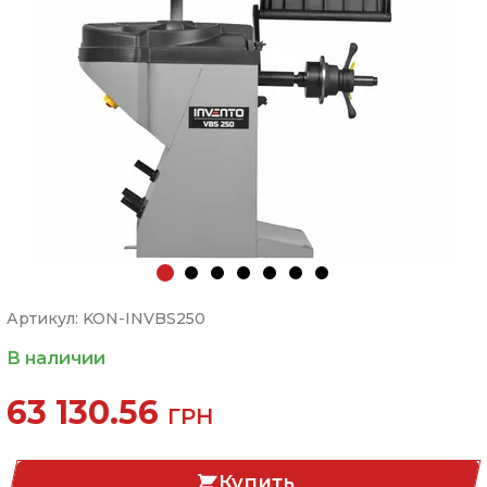
Артикул: KON-INVBS250
В наличии
63 130.56
ГРН
Купить