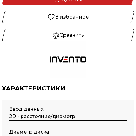
В избранное
Сравнить
ХАРАКТЕРИСТИКИ
Ввод данных
2D - расстояние/диаметр
Диаметр диска