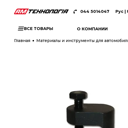
044 5014047
Рус |
ВСЕ ТОВАРЫ
О КОМПАНИИ
Главная
Материалы и инструменты для автомобиль