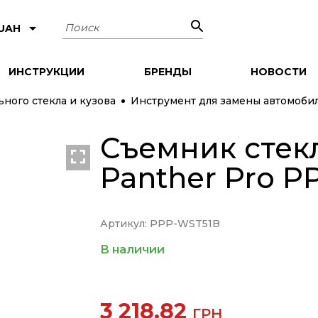
Поиск
 UAH
ИНСТРУКЦИИ
БРЕНДЫ
НОВОСТИ
ного стекла и кузова
Инструмент для замены автомобил
Съемник стек
Panther Pro 
Артикул: PPP-WST51B
В наличии
3 218.82
ГРН