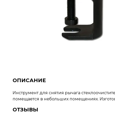
ОПИСАНИЕ
Инструмент для снятия рычага стеклоочистите
помещается в небольших помещениях. Изготов
ОТЗЫВЫ