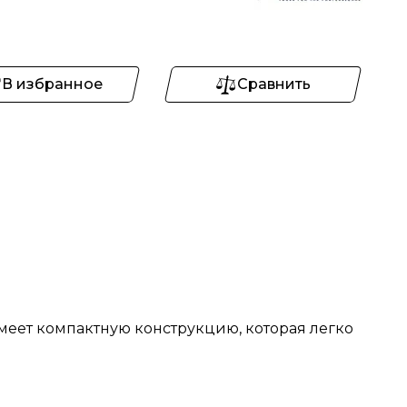
В избранное
Сравнить
имеет компактную конструкцию, которая легко