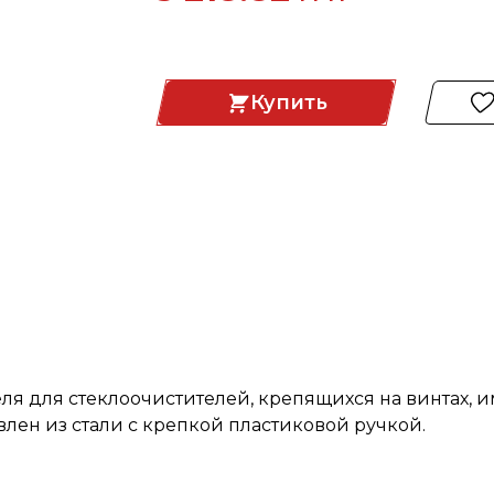
Купить
ля для стеклоочистителей, крепящихся на винтах, 
лен из стали с крепкой пластиковой ручкой.