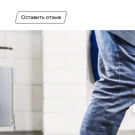
Оставить отзыв