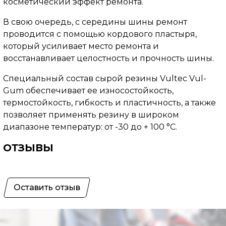
косметический эффект ремонта.
В свою очередь, с середины шины ремонт
проводится с помощью кордового пластыря,
который усиливает место ремонта и
восстанавливает целостность и прочность шины.
Специальный состав сырой резины Vultec Vul-
Gum обеспечивает ее износостойкость,
термостойкость, гибкость и пластичность, а также
позволяет применять резину в широком
диапазоне температур: от -30 до + 100 °С.
ОТЗЫВЫ
Оставить отзыв