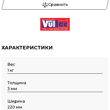
Сравнить
ХАРАКТЕРИСТИКИ
Вес
1 кг
Толщина
3 мм
Ширина
220 мм