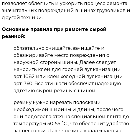
позволяет облегчить и ускорить процесс ремонта
значительных повреждений в шинах грузовиков и
другой техники.
Основные правила при ремонте сырой
резиной:
обязательно очищайте, зачищайте и
обезжиривайте место повреждения с
наружной стороны шины. Далее следует
наносить клей для горячей вулканизации
арт. 1082 или клей холодной вулканизации
арт. 760. Все эти шаги обеспечат надежную
адгезию сырой резины с шиной;
резину нужно нарезать полосками
необходимой ширины и длины, после чего
они подогреваются на специальной плите до
температуры 50-55 °С., что обеспечит удобство
запрессовки. Далее резина укладывается с