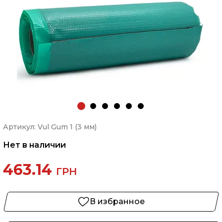
Артикул: Vul Gum 1 (3 мм)
Нет в наличии
463.14
ГРН
В избранное