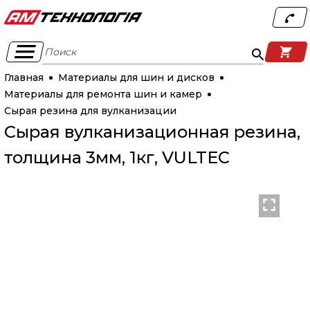
Поиск
Главная
Материалы для шин и дисков
Материалы для ремонта шин и камер
Сырая резина для вулканизации
Сырая вулканизационная резина,
толщина 3мм, 1кг, VULTEC