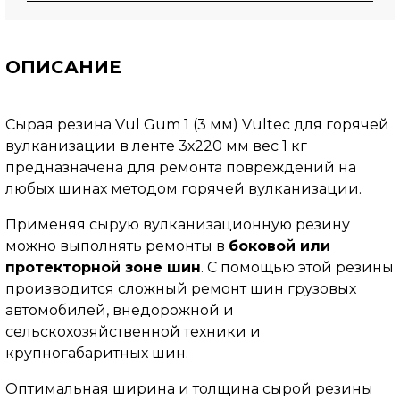
ОПИСАНИЕ
Сырая резина Vul Gum 1 (3 мм) Vultec для горячей
вулканизации в ленте 3х220 мм вес 1 кг
предназначена для ремонта повреждений на
любых шинах методом горячей вулканизации.
Применяя сырую вулканизационную резину
можно выполнять ремонты в
боковой или
протекторной зоне шин
. С помощью этой резины
производится сложный ремонт шин грузовых
автомобилей, внедорожной и
сельскохозяйственной техники и
крупногабаритных шин.
Оптимальная ширина и толщина сырой резины