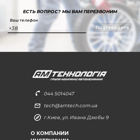
ЕСТЬ ВОПРОС?
МЫ ВАМ ПЕРЕЗВОНИМ
Ваш телефон
Подтвердить
+38
044 5014047
tech@amtech.com.ua
г.Киев, ул. Ивана Дзюбы 9
О КОМПАНИИ