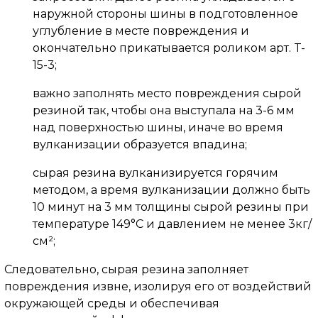
наружной стороны шины в подготовленное
углубление в месте повреждения и
окончательно прикатывается роликом арт. T-
15-3;
важно заполнять место повреждения сырой
резиной так, чтобы она выступала на 3-6 мм
над поверхностью шины, иначе во время
вулканизации образуется впадина;
сырая резина вулканизируется горячим
методом, а время вулканизации должно быть
10 минут на 3 мм толщины сырой резины при
температуре 149°С и давлением не менее 3кг/
см²;
Следовательно, сырая резина заполняет
повреждения извне, изолируя его от воздействий
окружающей среды и обеспечивая