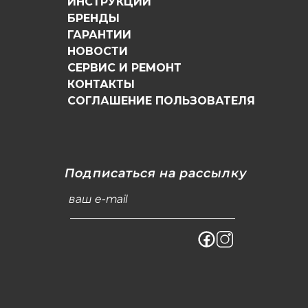
ИНСТРУКЦИИ
БРЕНДЫ
ГАРАНТИИ
НОВОСТИ
СЕРВИС И РЕМОНТ
КОНТАКТЫ
СОГЛАШЕНИЕ ПОЛЬЗОВАТЕЛЯ
Подписаться на рассылку
ваш e-mail