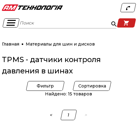
Поиск
Главная
Материалы для шин и дисков
TPMS - датчики контроля
давления в шинах
Фильтр
Сортировка
Найдено: 15 товаров
<
1
>