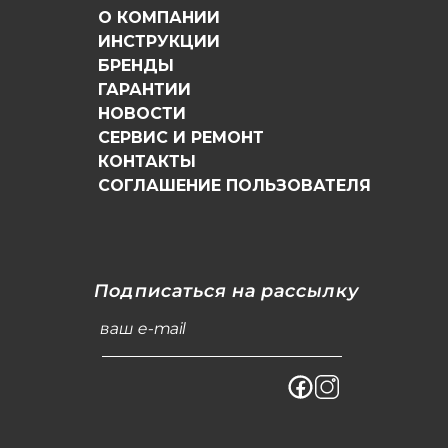
О КОМПАНИИ
ИНСТРУКЦИИ
БРЕНДЫ
ГАРАНТИИ
НОВОСТИ
СЕРВИС И РЕМОНТ
КОНТАКТЫ
СОГЛАШЕНИЕ ПОЛЬЗОВАТЕЛЯ
Подписаться на рассылку
ваш e-mail