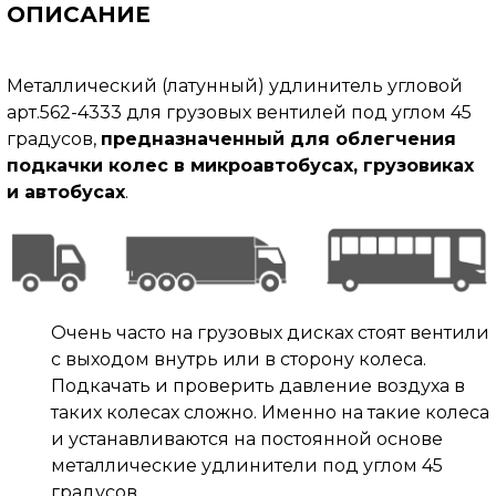
ОПИСАНИЕ
Металлический (латунный) удлинитель угловой
арт.562-4333 для грузовых вентилей под углом 45
градусов,
предназначенный для облегчения
подкачки колес в микроавтобусах, грузовиках
и автобусах
.
Очень часто на грузовых дисках стоят вентили
с выходом внутрь или в сторону колеса.
Подкачать и проверить давление воздуха в
таких колесах сложно. Именно на такие колеса
и устанавливаются на постоянной основе
металлические удлинители под углом 45
градусов.