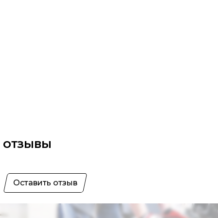
ОТЗЫВЫ
Оставить отзыв