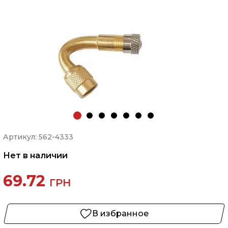
Артикул: 562-4333
Нет в наличии
69.72
ГРН
В избранное