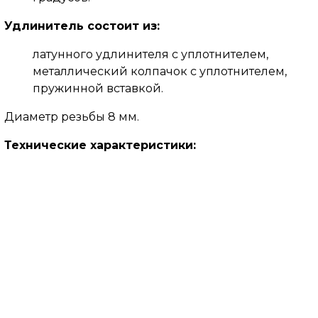
Удлинитель состоит из:
латунного удлинителя с уплотнителем,
металлический колпачок с уплотнителем,
пружинной вставкой.
Диаметр резьбы 8 мм.
Технические характеристики: