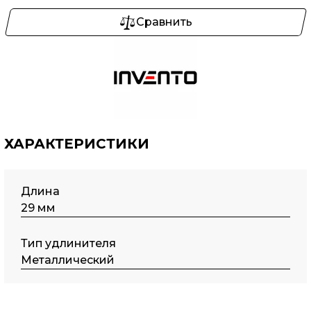
Сравнить
ХАРАКТЕРИСТИКИ
Длина
29 мм
Тип удлинителя
Металлический