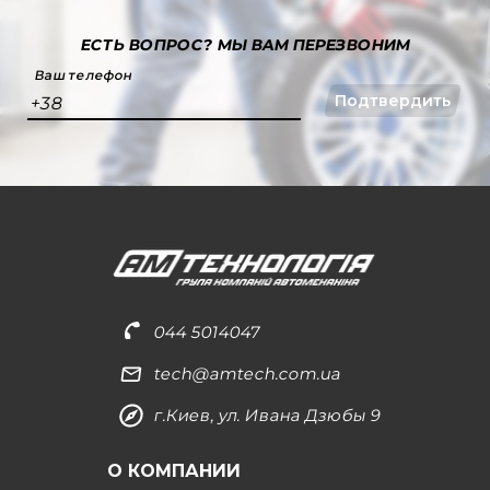
ЕСТЬ ВОПРОС?
МЫ ВАМ ПЕРЕЗВОНИМ
Ваш телефон
Подтвердить
+38
044 5014047
tech@amtech.com.ua
г.Киев, ул. Ивана Дзюбы 9
О КОМПАНИИ