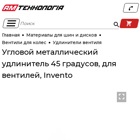
Поиск
Главная
Материалы для шин и дисков
Вентили для колес
Удлинители вентиля
Угловой металлический
удлинитель 45 градусов, для
вентилей, Invento