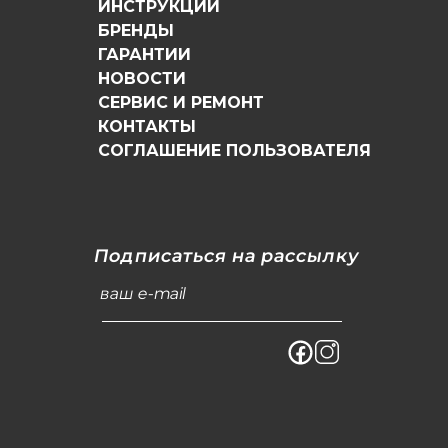
ИНСТРУКЦИИ
БРЕНДЫ
ГАРАНТИИ
НОВОСТИ
СЕРВИС И РЕМОНТ
КОНТАКТЫ
СОГЛАШЕНИЕ ПОЛЬЗОВАТЕЛЯ
Подписаться на рассылку
ваш e-mail