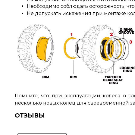
Необходимо соблюдать осторожность, что
Не допускать искажения при монтаже кол
Помните, что при эксплуатации колеса в с
несколько новых колец для своевременной з
ОТЗЫВЫ