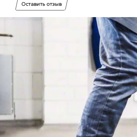
Оставить отзыв