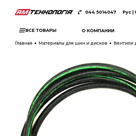
044 5014047
Рус |
ВСЕ ТОВАРЫ
О КОМПАНИИ
Главная
Материалы для шин и дисков
Вентили 