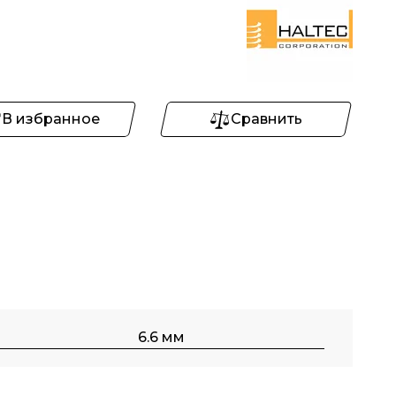
В избранное
Сравнить
6.6 мм