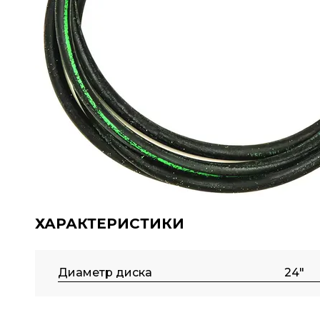
ХАРАКТЕРИСТИКИ
Диаметр диска
24"