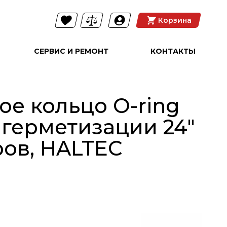
Корзина
СЕРВИС И РЕМОНТ
КОНТАКТЫ
ое кольцо O-ring
 герметизации 24"
ров, HALTEC