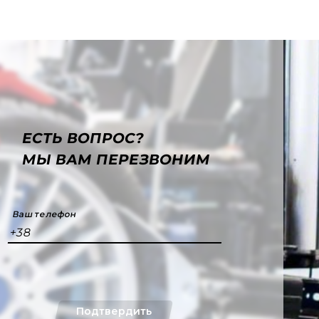
ЕСТЬ ВОПРОС?
МЫ ВАМ ПЕРЕЗВОНИМ
Ваш телефон
+38
Подтвердить