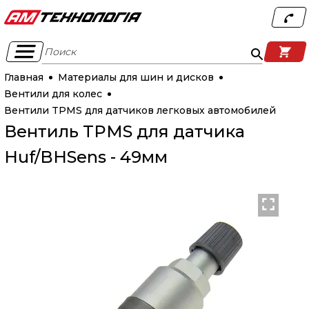
Поиск
Главная
Материалы для шин и дисков
Вентили для колес
Вентили TPMS для датчиков легковых автомобилей
Вентиль TPMS для датчика
Huf/BHSens - 49мм