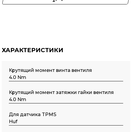
ХАРАКТЕРИСТИКИ
Крутящий момент винта вентиля
4.0 Nm
Крутящий момент затяжки гайки вентиля
4.0 Nm
Для датчика TPMS
Huf