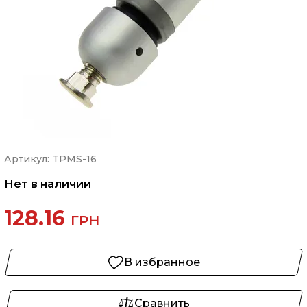
Артикул: TPMS-16
Нет в наличии
128.16
ГРН
В избранное
Сравнить