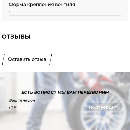
Форма крепления вентиля
-
ОТЗЫВЫ
Оставить отзыв
ЕСТЬ ВОПРОС?
МЫ ВАМ ПЕРЕЗВОНИМ
Ваш телефон
Подтвердить
+38