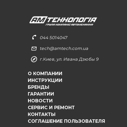
044 5014047
tech@amtech.com.ua
г.Киев, ул. Ивана Дзюбы 9
О КОМПАНИИ
ИНСТРУКЦИИ
БРЕНДЫ
ГАРАНТИИ
НОВОСТИ
СЕРВИС И РЕМОНТ
КОНТАКТЫ
СОГЛАШЕНИЕ ПОЛЬЗОВАТЕЛЯ