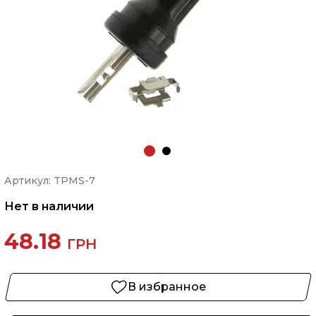
Артикул: TPMS-7
Нет в наличии
48.18
ГРН
В избранное