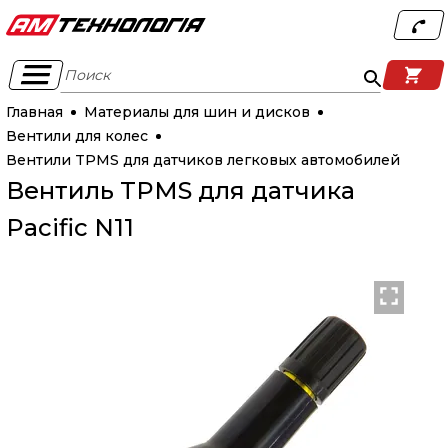
Поиск
Главная
Материалы для шин и дисков
Вентили для колес
Вентили TPMS для датчиков легковых автомобилей
Вентиль TPMS для датчика
Pacific N11