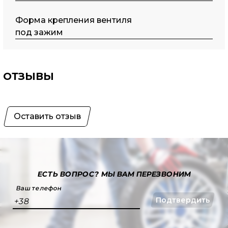
Форма крепления вентиля
под зажим
ОТЗЫВЫ
Оставить отзыв
ЕСТЬ ВОПРОС?
МЫ ВАМ ПЕРЕЗВОНИМ
Ваш телефон
Подтвердить
+38