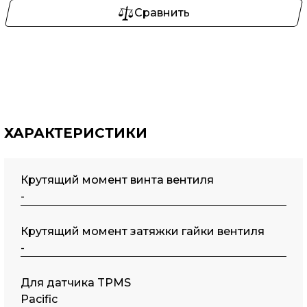
Сравнить
ХАРАКТЕРИСТИКИ
Крутящий момент винта вентиля
-
Крутящий момент затяжки гайки вентиля
-
Для датчика TPMS
Pacific