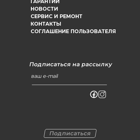
ГАРАНТИИ
НОВОСТИ
СЕРВИС И РЕМОНТ
КОНТАКТЫ
СОГЛАШЕНИЕ ПОЛЬЗОВАТЕЛЯ
Подписаться на рассылку
ваш e-mail
Подписаться