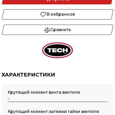
В избранное
Сравнить
ХАРАКТЕРИСТИКИ
Крутящий момент винта вентиля
-
Крутящий момент затяжки гайки вентиля