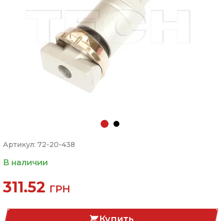
Артикул: 72-20-438
В наличии
311.52
ГРН
Купить