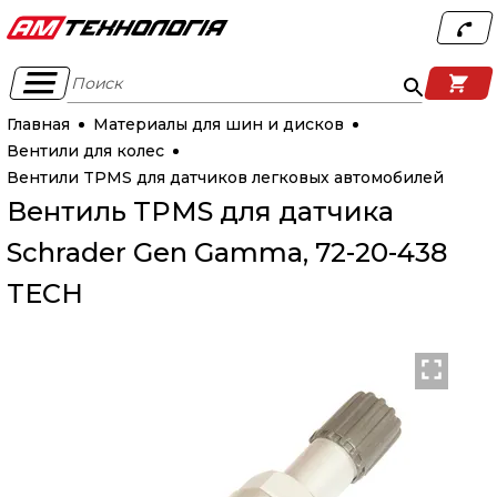
Поиск
Главная
Материалы для шин и дисков
Вентили для колес
Вентили TPMS для датчиков легковых автомобилей
Вентиль TPMS для датчика
Schrader Gen Gamma, 72-20-438
TECH