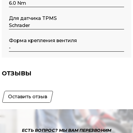
6.0 Nm
Для датчика TPMS
Schrader
Форма крепления вентиля
-
ОТЗЫВЫ
Оставить отзыв
ЕСТЬ ВОПРОС?
МЫ ВАМ ПЕРЕЗВОНИМ