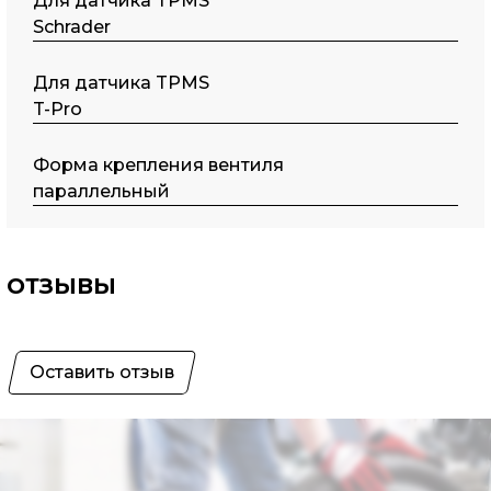
Для датчика TPMS
Schrader
Для датчика TPMS
T-Pro
Форма крепления вентиля
параллельный
ОТЗЫВЫ
Оставить отзыв