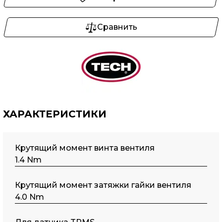
Сравнить
ХАРАКТЕРИСТИКИ
Крутящий момент винта вентиля
1.4 Nm
Крутящий момент затяжки гайки вентиля
4.0 Nm