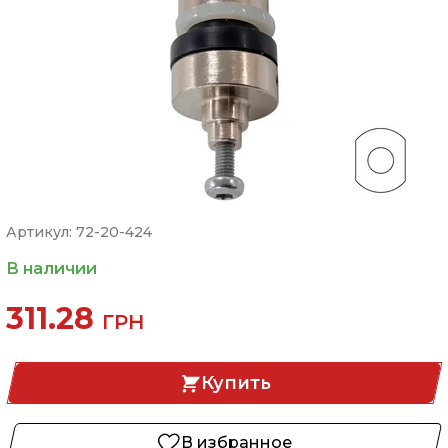
Артикул: 72-20-424
В наличии
311.28
ГРН
Купить
В избранное