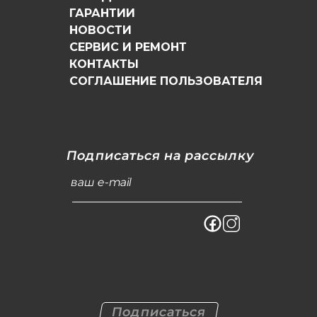
ГАРАНТИИ
НОВОСТИ
СЕРВИС И РЕМОНТ
КОНТАКТЫ
СОГЛАШЕНИЕ ПОЛЬЗОВАТЕЛЯ
Подписаться на рассылку
ваш e-mail
Подписаться