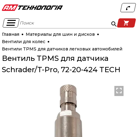
Поиск
Главная
Материалы для шин и дисков
Вентили для колес
Вентили TPMS для датчиков легковых автомобилей
Вентиль TPMS для датчика
Schrader/T-Pro, 72-20-424 TECH