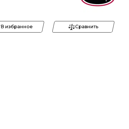
В избранное
Сравнить