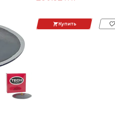
Купить