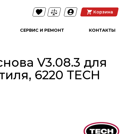
Корзина
СЕРВИС И РЕМОНТ
КОНТАКТЫ
нова V3.08.3 для
тиля, 6220 TECH