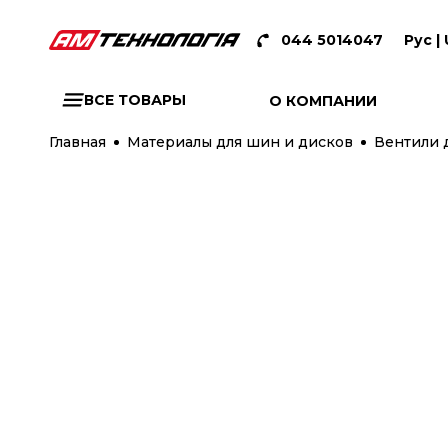
044 5014047
Рус |
ВСЕ ТОВАРЫ
О КОМПАНИИ
Главная
Материалы для шин и дисков
Вентили 