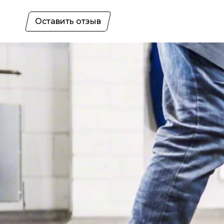
Оставить отзыв