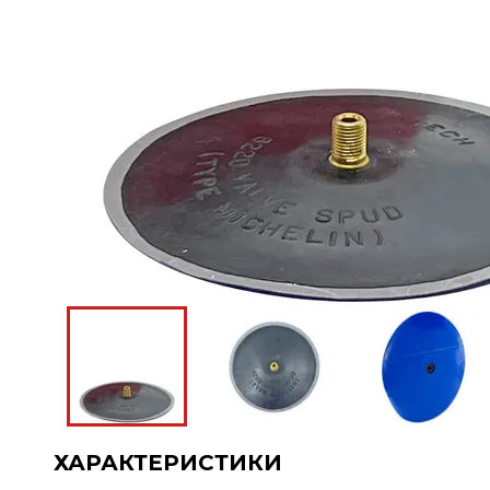
ХАРАКТЕРИСТИКИ