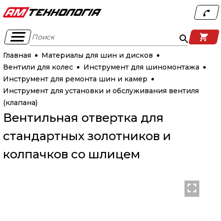
Поиск
Главная
Материалы для шин и дисков
Вентили для колес
Инструмент для шиномонтажа
Инструмент для ремонта шин и камер
Инструмент для установки и обслуживания вентиля
(клапана)
Вентильная отвертка для
стандартных золотников и
колпачков со шлицем