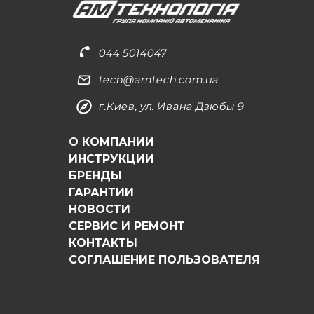
044 5014047
tech@amtech.com.ua
г.Киев, ул. Ивана Дзюбы 9
О КОМПАНИИ
ИНСТРУКЦИИ
БРЕНДЫ
ГАРАНТИИ
НОВОСТИ
СЕРВИС И РЕМОНТ
КОНТАКТЫ
СОГЛАШЕНИЕ ПОЛЬЗОВАТЕЛЯ