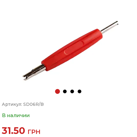
Артикул: SD06R/B
В наличии
31.50
ГРН