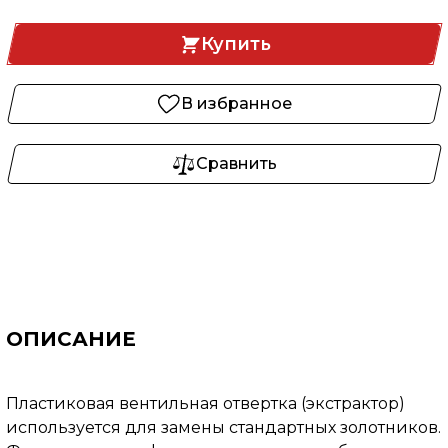
Купить
В избранное
Сравнить
ОПИСАНИЕ
Пластиковая вентильная отвертка (экстрактор)
используется для замены стандартных золотников.