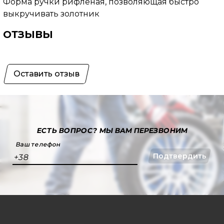
Форма ручки рифленая, позволяющая быстро
выкручивать золотник
ОТЗЫВЫ
Оставить отзыв
ЕСТЬ ВОПРОС?
МЫ ВАМ ПЕРЕЗВОНИМ
Ваш телефон
Подтвердить
+38