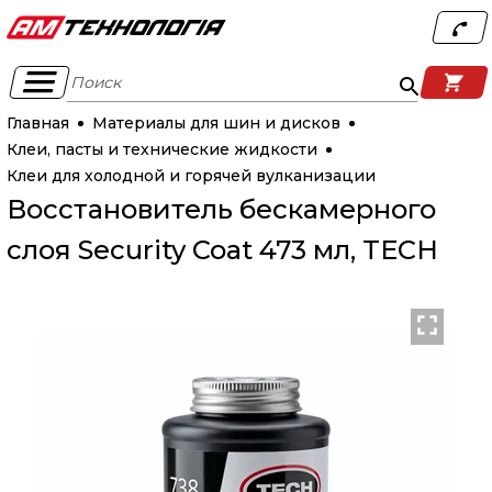
Поиск
Главная
Материалы для шин и дисков
Клеи, пасты и технические жидкости
Клеи для холодной и горячей вулканизации
Восстановитель бескамерного
слоя Security Coat 473 мл, TECH