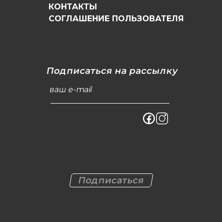
КОНТАКТЫ
СОГЛАШЕНИЕ ПОЛЬЗОВАТЕЛЯ
Подписаться на рассылку
ваш e-mail
Подписаться