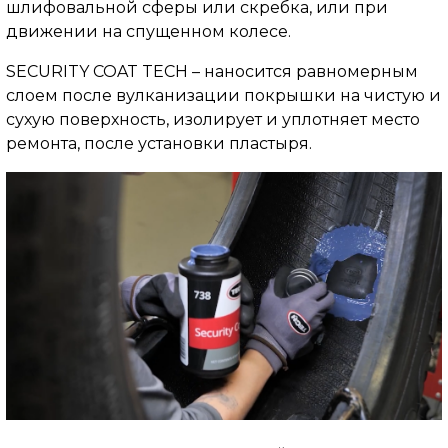
шлифовальной сферы или скребка, или при
движении на спущенном колесе.
SECURITY COAT TECH – наносится равномерным
слоем после вулканизации покрышки на чистую и
сухую поверхность, изолирует и уплотняет место
ремонта, после установки пластыря.