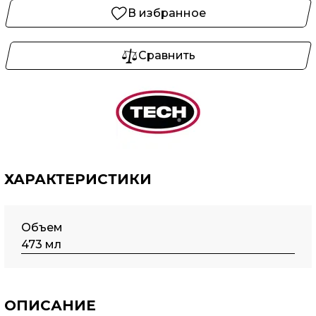
В избранное
Сравнить
ХАРАКТЕРИСТИКИ
Объем
473 мл
ОПИСАНИЕ