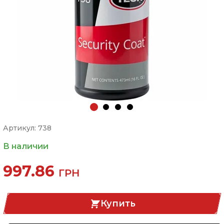
Артикул: 738
В наличии
997.86
ГРН
Купить