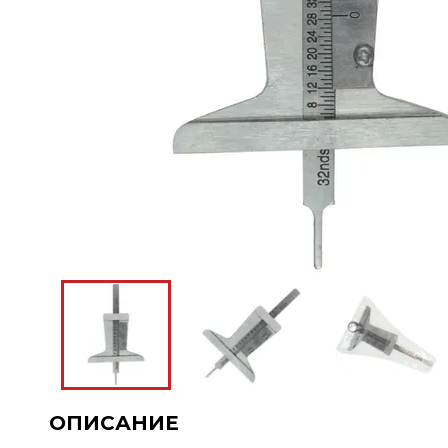
ОПИСАНИЕ