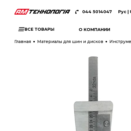
044 5014047
Рус |
ВСЕ ТОВАРЫ
О КОМПАНИИ
Главная
Материалы для шин и дисков
Инструме