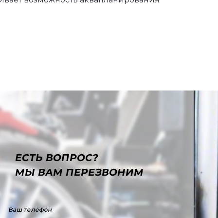
ЕСТЬ ВОПРОС?
МЫ ВАМ ПЕРЕЗВОНИМ
Ваш телефон