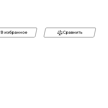
В избранное
Сравнить