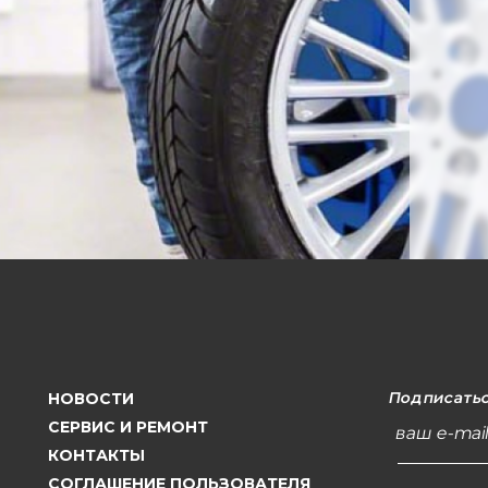
Подписатьс
НОВОСТИ
СЕРВИС И РЕМОНТ
ваш e-mai
КОНТАКТЫ
СОГЛАШЕНИЕ ПОЛЬЗОВАТЕЛЯ