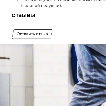
(водяной подушки).
ОТЗЫВЫ
Оставить отзыв