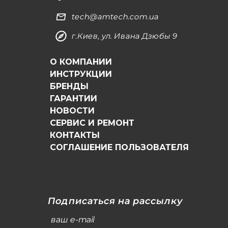
tech@amtech.com.ua
г.Киев, ул. Ивана Дзюбы 9
О КОМПАНИИ
ИНСТРУКЦИИ
БРЕНДЫ
ГАРАНТИИ
НОВОСТИ
СЕРВИС И РЕМОНТ
КОНТАКТЫ
СОГЛАШЕНИЕ ПОЛЬЗОВАТЕЛЯ
Подписаться на рассылку
ваш e-mail