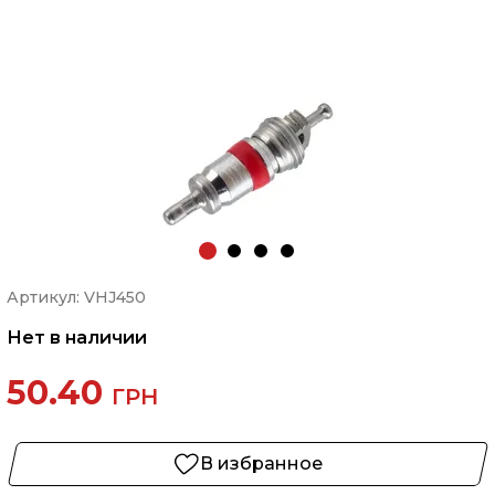
Артикул: VHJ450
Нет в наличии
50.40
ГРН
В избранное