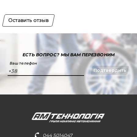
Оставить отзыв
ЕСТЬ ВОПРОС?
МЫ ВАМ ПЕРЕЗВОНИМ
Ваш телефон
Подтвердить
+38
044 5014047