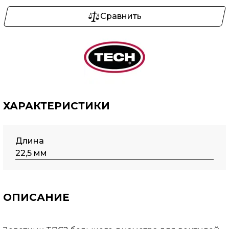
Сравнить
ХАРАКТЕРИСТИКИ
Длина
22,5 мм
ОПИСАНИЕ