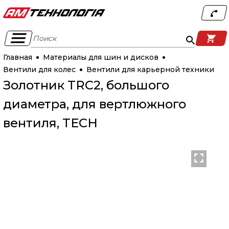
Поиск
Главная
Материалы для шин и дисков
Вентили для колес
Вентили для карьерной техники
Золотник TRC2, большого
диаметра, для вертлюжного
вентиля, TECH